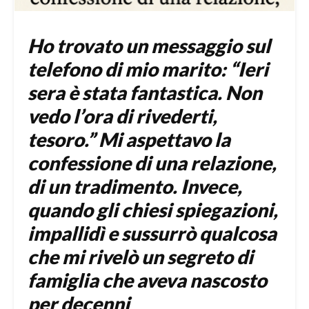
Ho trovato un messaggio sul
telefono di mio marito: “Ieri
sera è stata fantastica. Non
vedo l’ora di rivederti,
tesoro.” Mi aspettavo la
confessione di una relazione,
di un tradimento. Invece,
quando gli chiesi spiegazioni,
impallidì e sussurrò qualcosa
che mi rivelò un segreto di
famiglia che aveva nascosto
per decenni