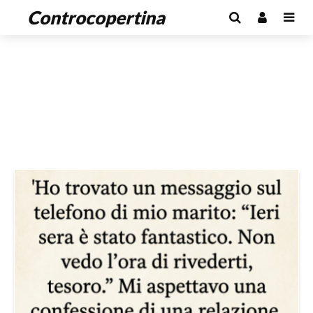
Controcopertina