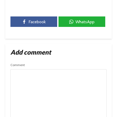
Facebook
WhatsApp
Add comment
Comment