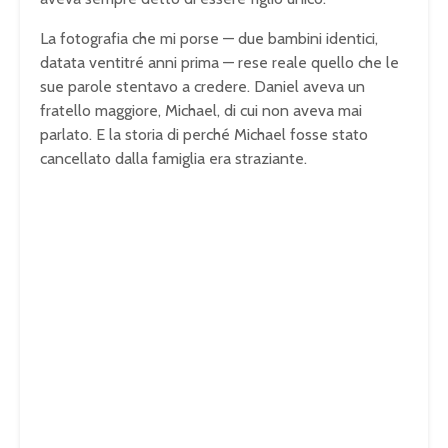
La fotografia che mi porse — due bambini identici,
datata ventitré anni prima — rese reale quello che le
sue parole stentavo a credere. Daniel aveva un
fratello maggiore, Michael, di cui non aveva mai
parlato. E la storia di perché Michael fosse stato
cancellato dalla famiglia era straziante.