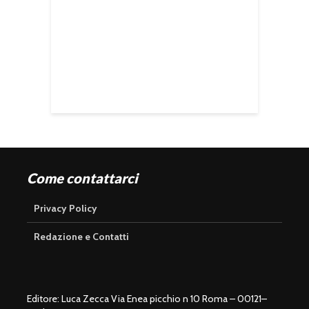
Come contattarci
Privacy Policy
Redazione e Contatti
Editore: Luca Zecca Via Enea picchio n 10 Roma – 00121–