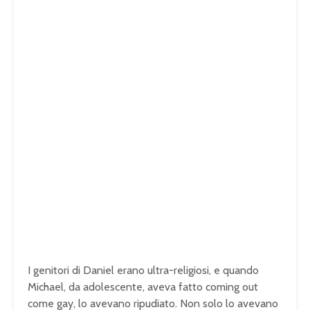
I genitori di Daniel erano ultra-religiosi, e quando
Michael, da adolescente, aveva fatto coming out
come gay, lo avevano ripudiato. Non solo lo avevano