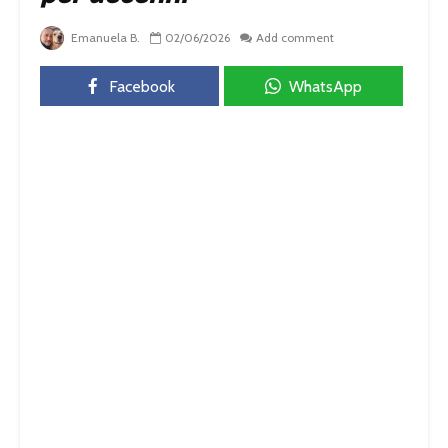
Emanuela B.
02/06/2026
Add comment
Facebook
WhatsApp