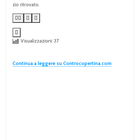
zio ritrovato.





Visualizzazioni:
37
Continua a leggere su Controcopertina.com