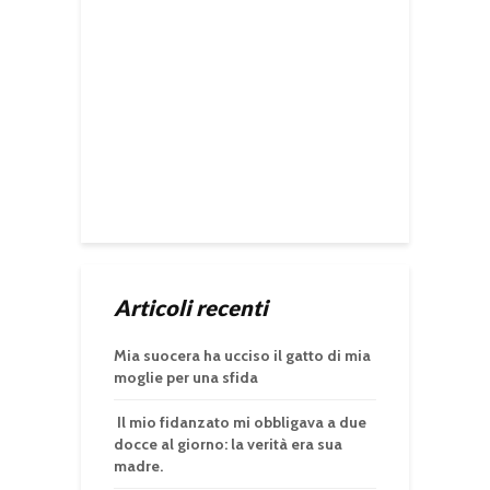
Articoli recenti
Mia suocera ha ucciso il gatto di mia
moglie per una sfida
Il mio fidanzato mi obbligava a due
docce al giorno: la verità era sua
madre.