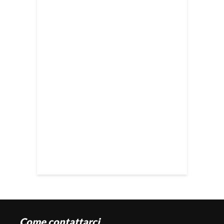
Come contattarci