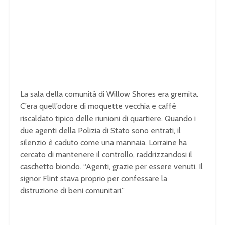
La sala della comunità di Willow Shores era gremita.
C’era quell’odore di moquette vecchia e caffè
riscaldato tipico delle riunioni di quartiere. Quando i
due agenti della Polizia di Stato sono entrati, il
silenzio è caduto come una mannaia. Lorraine ha
cercato di mantenere il controllo, raddrizzandosi il
caschetto biondo. “Agenti, grazie per essere venuti. Il
signor Flint stava proprio per confessare la
distruzione di beni comunitari.”