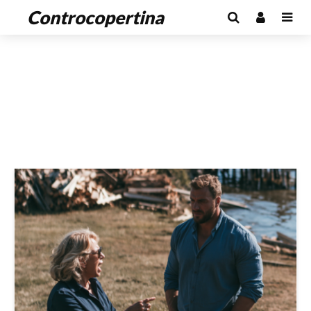
Controcopertina