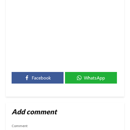
Facebook
WhatsApp
Add comment
Comment