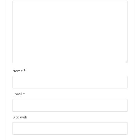
Nome
*
Email
*
Sito web