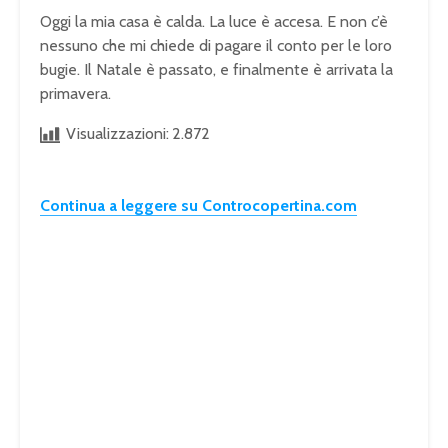
Oggi la mia casa è calda. La luce è accesa. E non c’è
nessuno che mi chiede di pagare il conto per le loro
bugie. Il Natale è passato, e finalmente è arrivata la
primavera.
Visualizzazioni:
2.872
Continua a leggere su Controcopertina.com