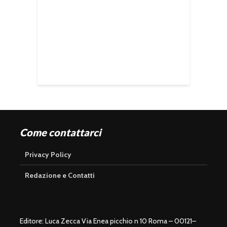
Come contattarci
Privacy Policy
Redazione e Contatti
Editore: Luca Zecca Via Enea picchio n 10 Roma – 00121–