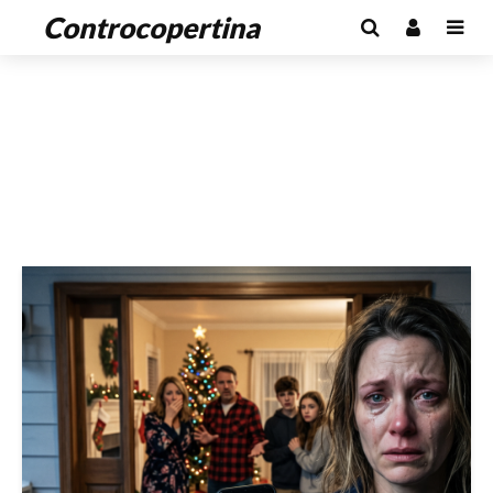
Controcopertina