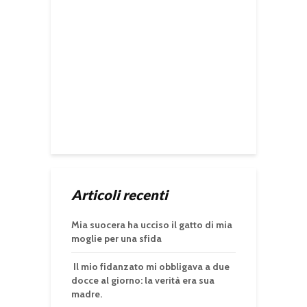
Articoli recenti
Mia suocera ha ucciso il gatto di mia
moglie per una sfida
Il mio fidanzato mi obbligava a due
docce al giorno: la verità era sua
madre.