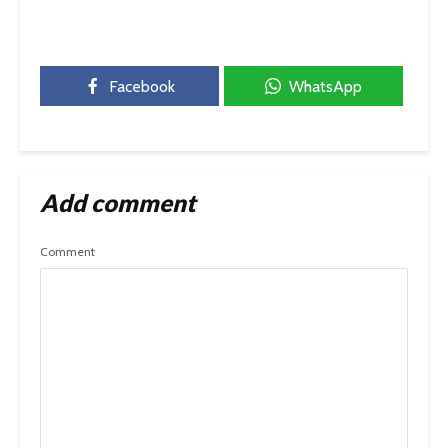
Facebook
WhatsApp
Add comment
Comment