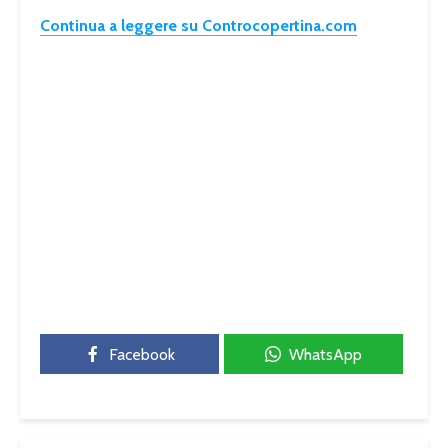
Continua a leggere su Controcopertina.com
Facebook
WhatsApp