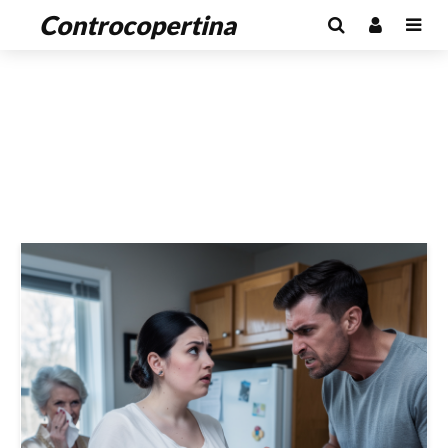
Controcopertina