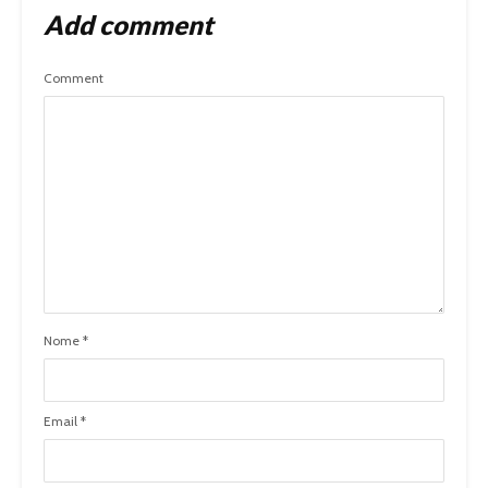
Add comment
Comment
Nome
*
Email
*