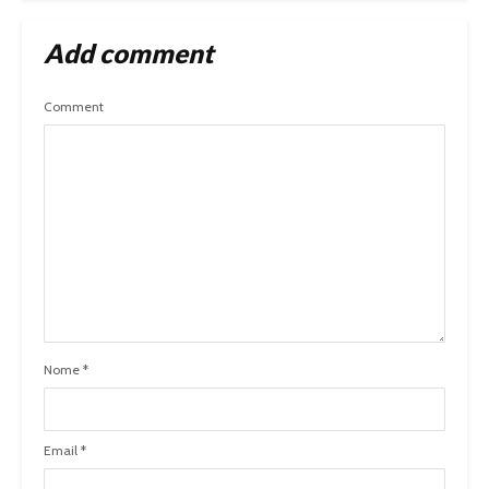
Add comment
Comment
Nome
*
Email
*