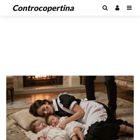
Controcopertina