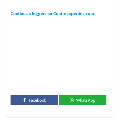
Continua a leggere su Controcopertina.com
Facebook
WhatsApp