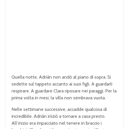
Quella notte, Adrián non andò al piano di sopra. Si
sedette sul tappeto accanto ai suoi figli. A guardarli
respirare. A guardare Clara riposare nei paraggi. Per la
prima volta in mesi, la villa non sembrava vuota.
Nelle settimane successive, accadde qualcosa di
incredibile. Adrián iniziò a tornare a casa presto.
All’inizio era impacciato nel tenere in braccio i