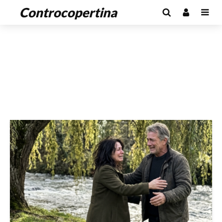
Controcopertina