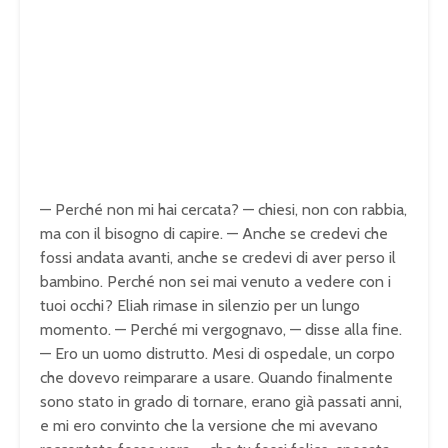
— Perché non mi hai cercata? — chiesi, non con rabbia,
ma con il bisogno di capire. — Anche se credevi che
fossi andata avanti, anche se credevi di aver perso il
bambino. Perché non sei mai venuto a vedere con i
tuoi occhi? Eliah rimase in silenzio per un lungo
momento. — Perché mi vergognavo, — disse alla fine.
— Ero un uomo distrutto. Mesi di ospedale, un corpo
che dovevo reimparare a usare. Quando finalmente
sono stato in grado di tornare, erano già passati anni,
e mi ero convinto che la versione che mi avevano