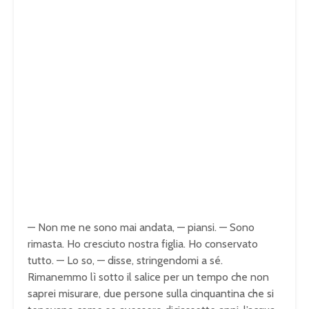
— Non me ne sono mai andata, — piansi. — Sono
rimasta. Ho cresciuto nostra figlia. Ho conservato
tutto. — Lo so, — disse, stringendomi a sé.
Rimanemmo lì sotto il salice per un tempo che non
saprei misurare, due persone sulla cinquantina che si