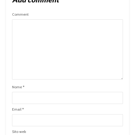
Comment
Nome
*
Email
*
Sito web