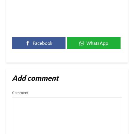
Facebook
WhatsApp
Add comment
Comment