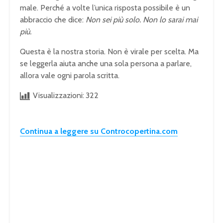
male. Perché a volte l’unica risposta possibile è un
abbraccio che dice:
Non sei più solo. Non lo sarai mai
più.
Questa è la nostra storia. Non è virale per scelta. Ma
se leggerla aiuta anche una sola persona a parlare,
allora vale ogni parola scritta.
Visualizzazioni:
322
Continua a leggere su Controcopertina.com