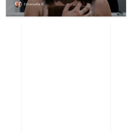
Emanuela B.