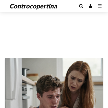
Controcopertina