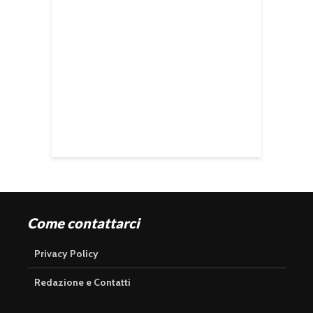
Come contattarci
Privacy Policy
Redazione e Contatti