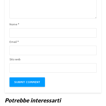
Nome
*
Email
*
Sito web
Potrebbe interessarti