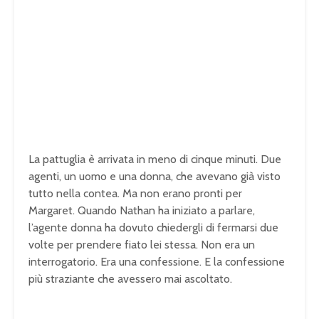
La pattuglia è arrivata in meno di cinque minuti. Due
agenti, un uomo e una donna, che avevano già visto
tutto nella contea. Ma non erano pronti per
Margaret. Quando Nathan ha iniziato a parlare,
l’agente donna ha dovuto chiedergli di fermarsi due
volte per prendere fiato lei stessa. Non era un
interrogatorio. Era una confessione. E la confessione
più straziante che avessero mai ascoltato.