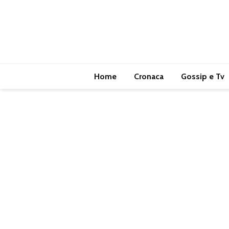
Home
Cronaca
Gossip e Tv