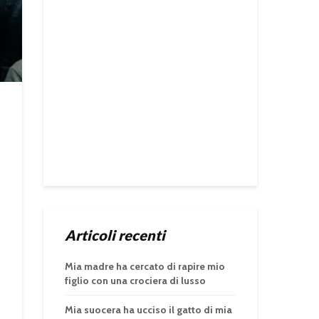
Articoli recenti
Mia madre ha cercato di rapire mio
figlio con una crociera di lusso
Mia suocera ha ucciso il gatto di mia