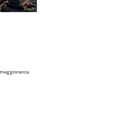
a maggioranza.