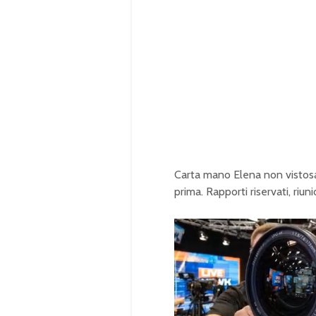
Carta mano Elena non vistos
prima. Rapporti riservati, riun