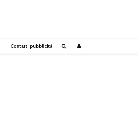
Contatti pubblicità