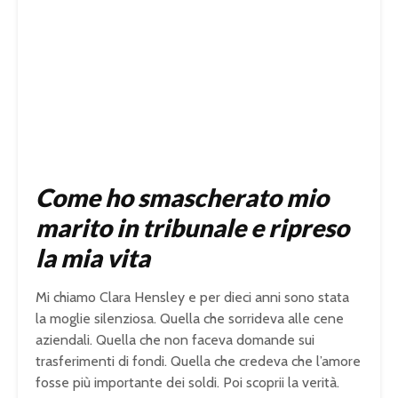
Come ho smascherato mio
marito in tribunale e ripreso
la mia vita
Mi chiamo Clara Hensley e per dieci anni sono stata
la moglie silenziosa. Quella che sorrideva alle cene
aziendali. Quella che non faceva domande sui
trasferimenti di fondi. Quella che credeva che l’amore
fosse più importante dei soldi. Poi scoprii la verità.