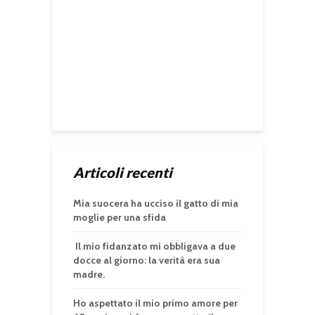
Articoli recenti
Mia suocera ha ucciso il gatto di mia
moglie per una sfida
Il mio fidanzato mi obbligava a due
docce al giorno: la verità era sua
madre.
Ho aspettato il mio primo amore per