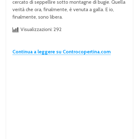
cercato di seppellire sotto montagne di bugie. Quella
verità che ora, finalmente, è venuta a galla. E io,
finalmente, sono libera.
Visualizzazioni:
292
Continua a leggere su Controcopertina.com