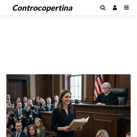
Controcopertina