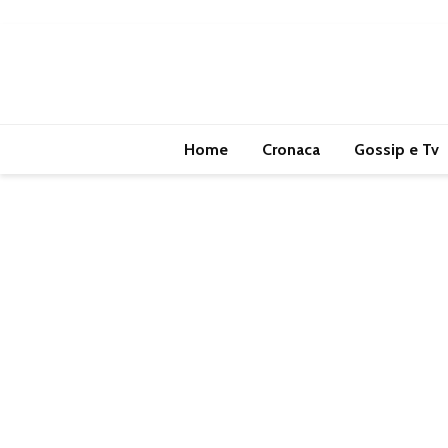
Home
Cronaca
Gossip e Tv