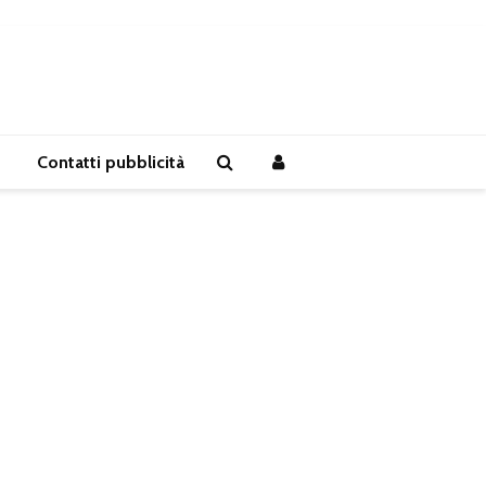
Contatti pubblicità