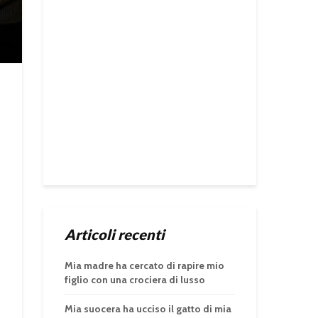
Articoli recenti
Mia madre ha cercato di rapire mio
figlio con una crociera di lusso
Mia suocera ha ucciso il gatto di mia