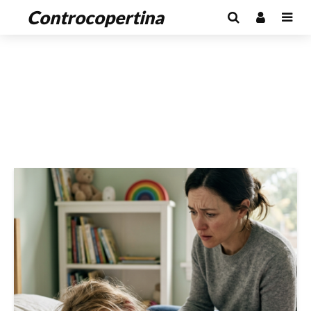
Controcopertina