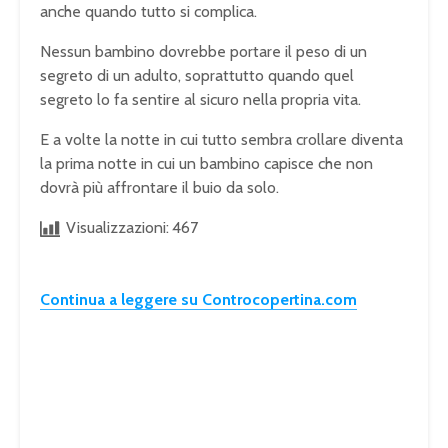
anche quando tutto si complica.
Nessun bambino dovrebbe portare il peso di un
segreto di un adulto, soprattutto quando quel
segreto lo fa sentire al sicuro nella propria vita.
E a volte la notte in cui tutto sembra crollare diventa
la prima notte in cui un bambino capisce che non
dovrà più affrontare il buio da solo.
Visualizzazioni:
467
Continua a leggere su Controcopertina.com