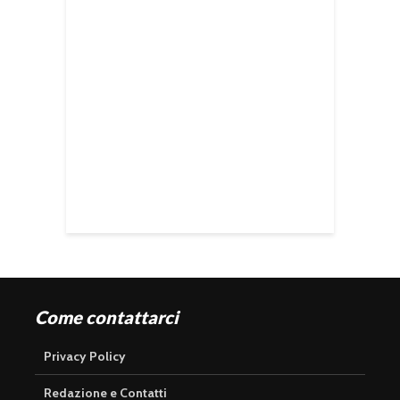
Come contattarci
Privacy Policy
Redazione e Contatti