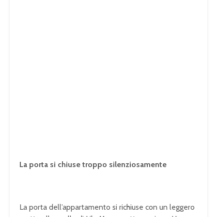
La porta si chiuse troppo silenziosamente
La porta dell’appartamento si richiuse con un leggero