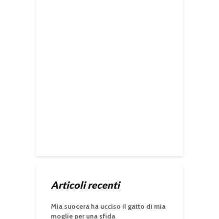
Articoli recenti
Mia suocera ha ucciso il gatto di mia
moglie per una sfida