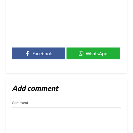
Facebook
WhatsApp
Add comment
Comment