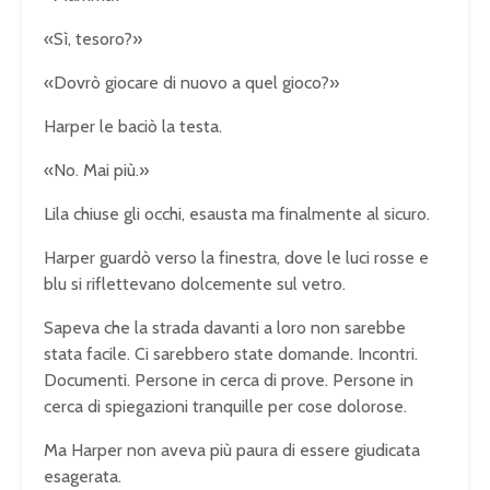
«Sì, tesoro?»
«Dovrò giocare di nuovo a quel gioco?»
Harper le baciò la testa.
«No. Mai più.»
Lila chiuse gli occhi, esausta ma finalmente al sicuro.
Harper guardò verso la finestra, dove le luci rosse e
blu si riflettevano dolcemente sul vetro.
Sapeva che la strada davanti a loro non sarebbe
stata facile. Ci sarebbero state domande. Incontri.
Documenti. Persone in cerca di prove. Persone in
cerca di spiegazioni tranquille per cose dolorose.
Ma Harper non aveva più paura di essere giudicata
esagerata.