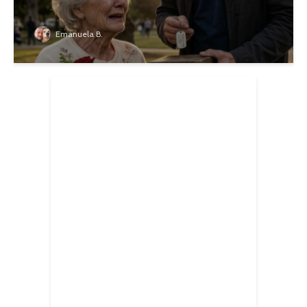
Emanuela B.