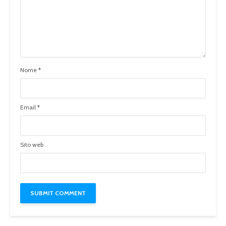
Nome
*
Email
*
Sito web