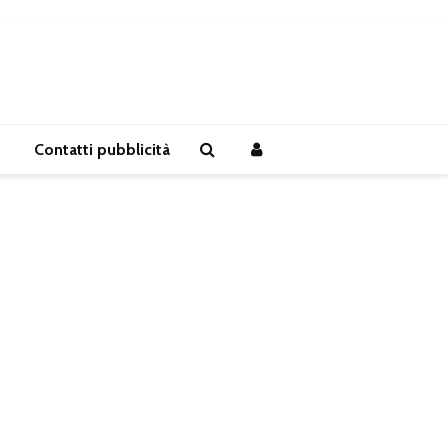
Contatti pubblicità