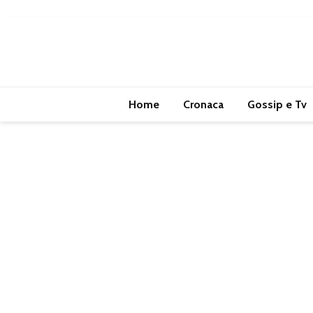
Home
Cronaca
Gossip e Tv