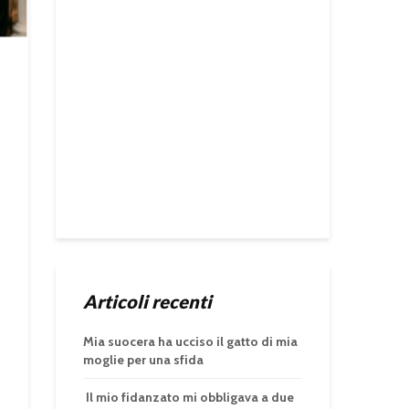
Articoli recenti
Mia suocera ha ucciso il gatto di mia
moglie per una sfida
Il mio fidanzato mi obbligava a due