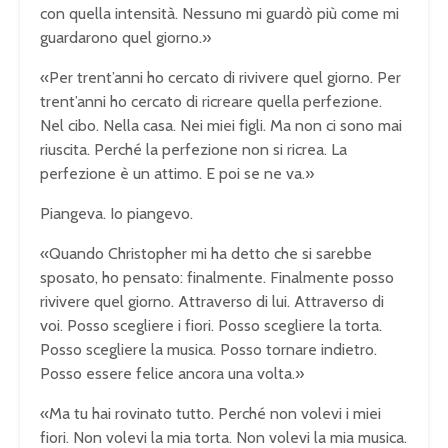
con quella intensità. Nessuno mi guardò più come mi
guardarono quel giorno.»
«Per trent’anni ho cercato di rivivere quel giorno. Per
trent’anni ho cercato di ricreare quella perfezione.
Nel cibo. Nella casa. Nei miei figli. Ma non ci sono mai
riuscita. Perché la perfezione non si ricrea. La
perfezione è un attimo. E poi se ne va.»
Piangeva. Io piangevo.
«Quando Christopher mi ha detto che si sarebbe
sposato, ho pensato: finalmente. Finalmente posso
rivivere quel giorno. Attraverso di lui. Attraverso di
voi. Posso scegliere i fiori. Posso scegliere la torta.
Posso scegliere la musica. Posso tornare indietro.
Posso essere felice ancora una volta.»
«Ma tu hai rovinato tutto. Perché non volevi i miei
fiori. Non volevi la mia torta. Non volevi la mia musica.