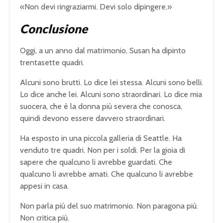
«Non devi ringraziarmi. Devi solo dipingere.»
Conclusione
Oggi, a un anno dal matrimonio, Susan ha dipinto
trentasette quadri.
Alcuni sono brutti. Lo dice lei stessa. Alcuni sono belli.
Lo dice anche lei. Alcuni sono straordinari. Lo dice mia
suocera, che è la donna più severa che conosca,
quindi devono essere davvero straordinari.
Ha esposto in una piccola galleria di Seattle. Ha
venduto tre quadri. Non per i soldi. Per la gioia di
sapere che qualcuno li avrebbe guardati. Che
qualcuno li avrebbe amati. Che qualcuno li avrebbe
appesi in casa.
Non parla più del suo matrimonio. Non paragona più.
Non critica più.