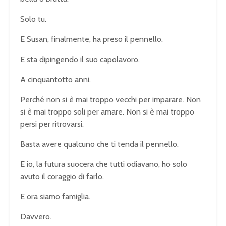
Solo tu.
E Susan, finalmente, ha preso il pennello.
E sta dipingendo il suo capolavoro.
A cinquantotto anni.
Perché non si è mai troppo vecchi per imparare. Non
si è mai troppo soli per amare. Non si è mai troppo
persi per ritrovarsi.
Basta avere qualcuno che ti tenda il pennello.
E io, la futura suocera che tutti odiavano, ho solo
avuto il coraggio di farlo.
E ora siamo famiglia.
Davvero.