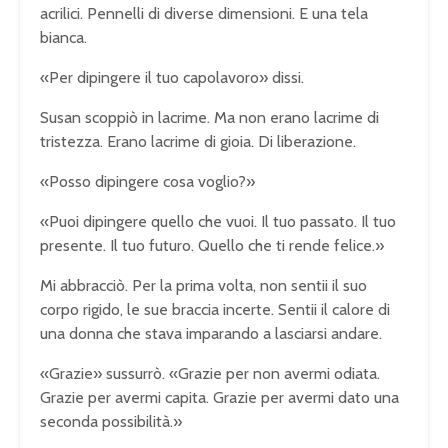
acrilici. Pennelli di diverse dimensioni. E una tela
bianca.
«Per dipingere il tuo capolavoro» dissi.
Susan scoppiò in lacrime. Ma non erano lacrime di
tristezza. Erano lacrime di gioia. Di liberazione.
«Posso dipingere cosa voglio?»
«Puoi dipingere quello che vuoi. Il tuo passato. Il tuo
presente. Il tuo futuro. Quello che ti rende felice.»
Mi abbracciò. Per la prima volta, non sentii il suo
corpo rigido, le sue braccia incerte. Sentii il calore di
una donna che stava imparando a lasciarsi andare.
«Grazie» sussurrò. «Grazie per non avermi odiata.
Grazie per avermi capita. Grazie per avermi dato una
seconda possibilità.»