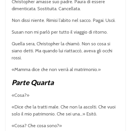
Christopher amasse suo padre. Paura di essere
dimenticata. Sostituita. Cancellata.
Non dissi niente. Rimisi l’abito nel sacco. Pagai. Uscii.
Susan non mi parlò per tutto il viaggio di ritorno.
Quella sera, Christopher la chiamò. Non so cosa si
siano detti. Ma quando lui riattaccò, aveva gli occhi
rossi.
«Mamma dice che non verrà al matrimonio.»
Parte Quarta
«Cosa?»
«Dice che la tratti male. Che non la ascolti. Che vuoi
solo il mio patrimonio. Che sei una…» Esitò.
«Cosa? Che cosa sono?»