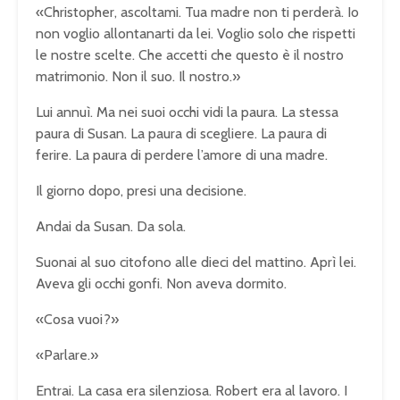
«Christopher, ascoltami. Tua madre non ti perderà. Io
non voglio allontanarti da lei. Voglio solo che rispetti
le nostre scelte. Che accetti che questo è il nostro
matrimonio. Non il suo. Il nostro.»
Lui annuì. Ma nei suoi occhi vidi la paura. La stessa
paura di Susan. La paura di scegliere. La paura di
ferire. La paura di perdere l’amore di una madre.
Il giorno dopo, presi una decisione.
Andai da Susan. Da sola.
Suonai al suo citofono alle dieci del mattino. Aprì lei.
Aveva gli occhi gonfi. Non aveva dormito.
«Cosa vuoi?»
«Parlare.»
Entrai. La casa era silenziosa. Robert era al lavoro. I