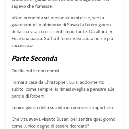
sapevo che fumasse.
«Non prenderla sul personale» mi disse, senza
guardarmi. «Il matrimonio di Susan fu l’unico giorno
della sua vita in cui si sentì importante. Da allora…»
Fece una pausa. Soffiò il fumo. «Da allora non è più
successo.»
Parte Seconda
Quella notte non dormii.
Tornai a casa da Christopher. Lui si addormentò
subito, come sempre. Io rimasi sveglia a pensare alle
parole di Robert.
L’unico giorno della sua vita in cui si sentì importante.
Che vita aveva vissuto Susan, per sentire quel giorno
come l’unico degno di essere ricordato?