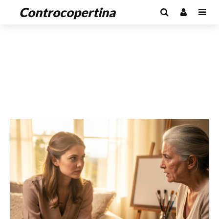
Controcopertina