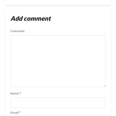
Add comment
Comment
Nome
*
Email
*