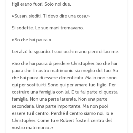
figli erano fuori. Solo noi due.
«Susan, siediti. Ti devo dire una cosa.»
Si sedette. Le sue mani tremavano.
«So che hai paura.»
Lei alzò lo sguardo. I suoi occhi erano pieni di lacrime.
«So che hai paura di perdere Christopher. So che hai
paura che il nostro matrimonio sia meglio del tuo. So
che hai paura di essere dimenticata. Ma io non sono
qui per sostituirti. Sono qui per amare tuo figlio. Per
costruire una famiglia con lui. E tu fai parte di questa
famiglia. Non una parte laterale. Non una parte
secondaria. Una parte importante. Ma non puoi
essere tu il centro. Perché il centro siamo noi. Io e
Christopher. Come tu e Robert foste il centro del
vostro matrimonio.»