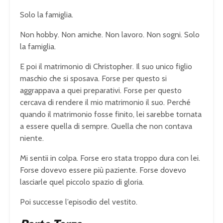
Solo la famiglia.
Non hobby. Non amiche. Non lavoro. Non sogni. Solo
la famiglia.
E poi il matrimonio di Christopher. Il suo unico figlio
maschio che si sposava. Forse per questo si
aggrappava a quei preparativi. Forse per questo
cercava di rendere il mio matrimonio il suo. Perché
quando il matrimonio fosse finito, lei sarebbe tornata
a essere quella di sempre. Quella che non contava
niente.
Mi sentii in colpa. Forse ero stata troppo dura con lei.
Forse dovevo essere più paziente. Forse dovevo
lasciarle quel piccolo spazio di gloria.
Poi successe l’episodio del vestito.