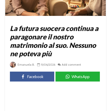
La futura suocera continua a
paragonare il nostro
matrimonio al suo. Nessuno
ne poteva più
Emanuela B.
11/06/2026
Add comment
Facebook
WhatsApp