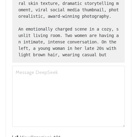
ral skin texture, dramatic storytelling m
oment, viral social media thumbnail, phot
orealistic, award-winning photography.

An emotionally charged scene in a cozy, s
unlit living room. Two women are having a
n intimate, intense conversation. On the 
left, a young woman in her late 20s with 
light brown hair, wearing casual but