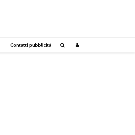
Contatti pubblicità