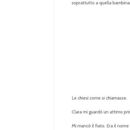
soprattutto a quella bambina,
Le chiesi come si chiamasse.
Clara mi guardò un attimo pri
Mi mancò il fiato. Era il nom