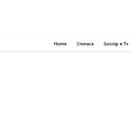
Home
Cronaca
Gossip e Tv