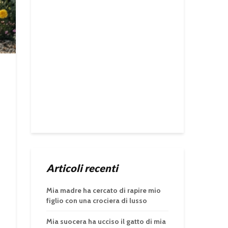
Articoli recenti
Mia madre ha cercato di rapire mio
figlio con una crociera di lusso
Mia suocera ha ucciso il gatto di mia