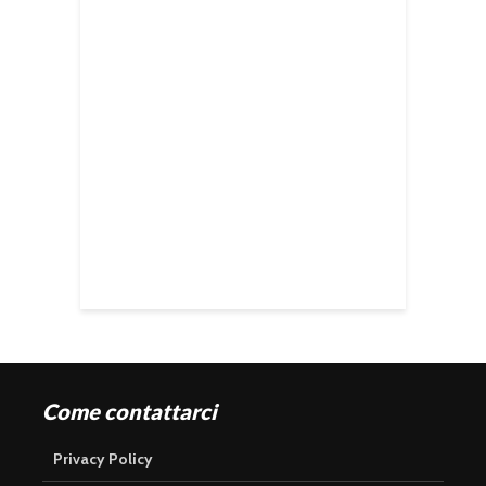
Come contattarci
Privacy Policy