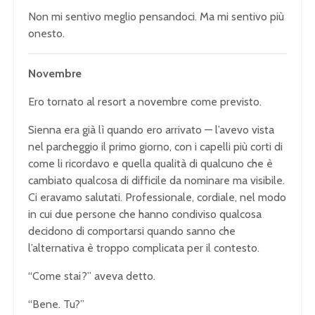
Non mi sentivo meglio pensandoci. Ma mi sentivo più
onesto.
Novembre
Ero tornato al resort a novembre come previsto.
Sienna era già lì quando ero arrivato — l’avevo vista
nel parcheggio il primo giorno, con i capelli più corti di
come li ricordavo e quella qualità di qualcuno che è
cambiato qualcosa di difficile da nominare ma visibile.
Ci eravamo salutati. Professionale, cordiale, nel modo
in cui due persone che hanno condiviso qualcosa
decidono di comportarsi quando sanno che
l’alternativa è troppo complicata per il contesto.
“Come stai?” aveva detto.
“Bene. Tu?”