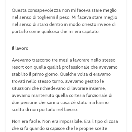
Questa consapevolezza non mi faceva stare meglio
nel senso di togliermi il peso. Mi faceva stare meglio
nel senso di starci dentro in modo onesto invece di
portarlo come qualcosa che mi era capitato.
Il lavoro
Avevamo trascorso tre mesi a lavorare nello stesso
resort con quella qualità professionale che avevamo
stabilito il primo giorno. Qualche volta ci eravamo
trovati nello stesso turno, avevamo gestito le
situazioni che richiedevano di lavorare insieme,
avevamo mantenuto quella cortesia funzionale di
due persone che sanno cosa c’è stato ma hanno
scelto di non portarlo nel lavoro.
Non era facile. Non era impossibile. Era il tipo di cosa
che si fa quando si capisce che le proprie scelte