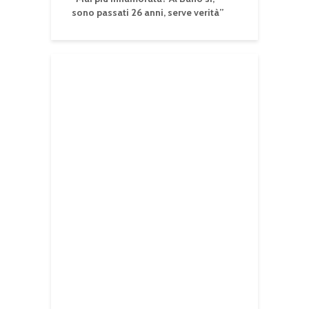
sono passati 26 anni, serve verità”