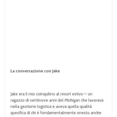
La conversazione con Jake
Jake era il mio coinquilino al resort estivo — un
ragazzo di ventinove anni del Michigan che lavorava
nella gestione logistica e aveva quella qualità
specifica di chi è fondamentalmente onesto anche