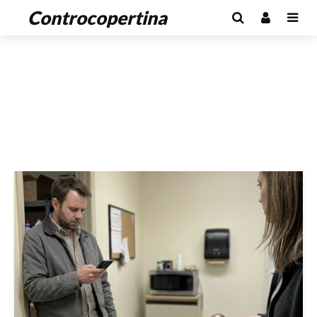
Controcopertina