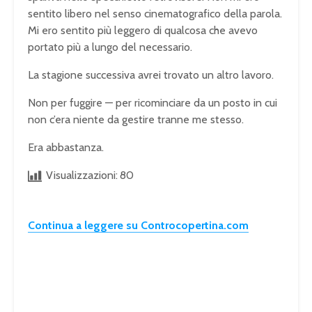
sentito libero nel senso cinematografico della parola.
Mi ero sentito più leggero di qualcosa che avevo
portato più a lungo del necessario.
La stagione successiva avrei trovato un altro lavoro.
Non per fuggire — per ricominciare da un posto in cui
non c’era niente da gestire tranne me stesso.
Era abbastanza.
Visualizzazioni:
80
Continua a leggere su Controcopertina.com