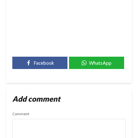
Facebook
WhatsApp
Add comment
Comment