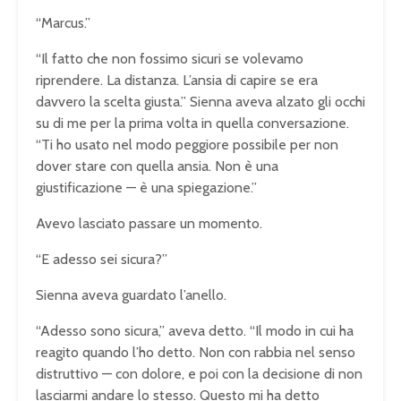
“Marcus.”
“Il fatto che non fossimo sicuri se volevamo
riprendere. La distanza. L’ansia di capire se era
davvero la scelta giusta.” Sienna aveva alzato gli occhi
su di me per la prima volta in quella conversazione.
“Ti ho usato nel modo peggiore possibile per non
dover stare con quella ansia. Non è una
giustificazione — è una spiegazione.”
Avevo lasciato passare un momento.
“E adesso sei sicura?”
Sienna aveva guardato l’anello.
“Adesso sono sicura,” aveva detto. “Il modo in cui ha
reagito quando l’ho detto. Non con rabbia nel senso
distruttivo — con dolore, e poi con la decisione di non
lasciarmi andare lo stesso. Questo mi ha detto