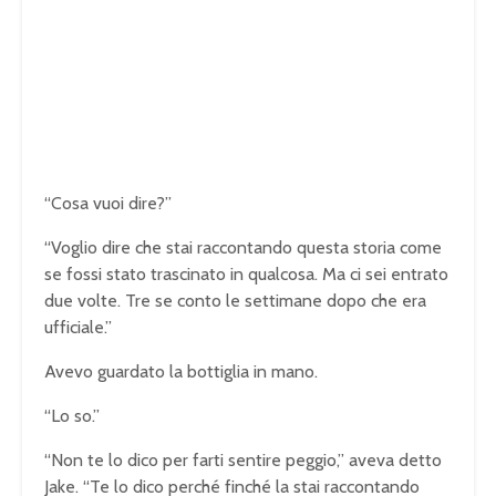
“Cosa vuoi dire?”
“Voglio dire che stai raccontando questa storia come
se fossi stato trascinato in qualcosa. Ma ci sei entrato
due volte. Tre se conto le settimane dopo che era
ufficiale.”
Avevo guardato la bottiglia in mano.
“Lo so.”
“Non te lo dico per farti sentire peggio,” aveva detto
Jake. “Te lo dico perché finché la stai raccontando