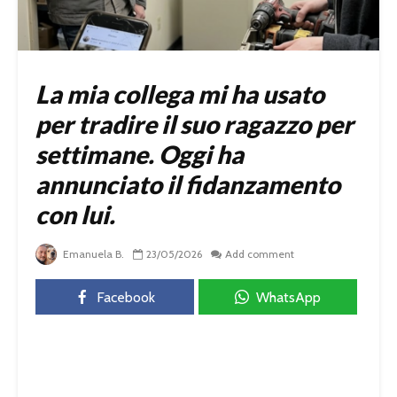
La mia collega mi ha usato
per tradire il suo ragazzo per
settimane. Oggi ha
annunciato il fidanzamento
con lui.
Emanuela B.
23/05/2026
Add comment
Facebook
WhatsApp