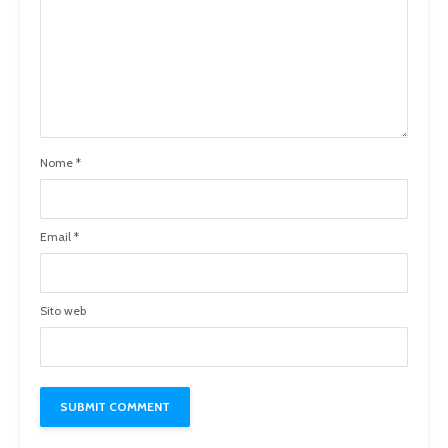
Nome
*
Email
*
Sito web