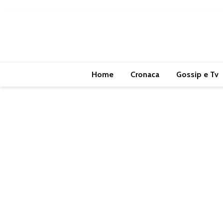
Home
Cronaca
Gossip e Tv