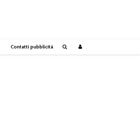
Contatti pubblicità