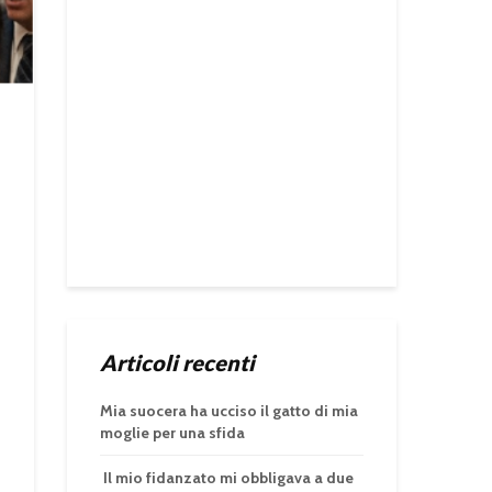
Articoli recenti
Mia suocera ha ucciso il gatto di mia
moglie per una sfida
Il mio fidanzato mi obbligava a due