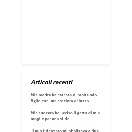
Articoli recenti
Mia madre ha cercato di rapire mio
figlio con una crociera di lusso
Mia suocera ha ucciso il gatto di mia
moglie per una sfida
Il mio fidanzato mi obbligava a due