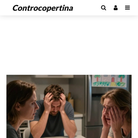
Controcopertina