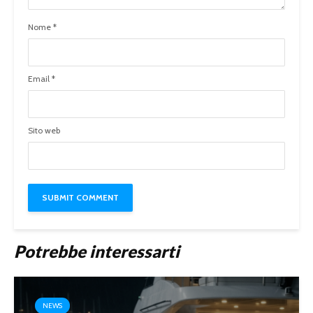
Nome
*
Email
*
Sito web
Potrebbe interessarti
NEWS