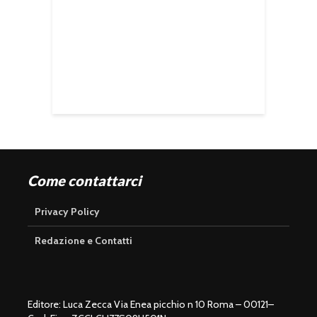
Come contattarci
Privacy Policy
Redazione e Contatti
Editore: Luca Zecca Via Enea picchio n 10 Roma – 00121–