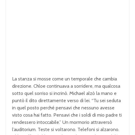
La stanza si mosse come un temporale che cambia
direzione. Chloe continuava a sorridere, ma qualcosa
sotto quel sorriso si incrinò. Michael alzò la mano e
puntò il dito direttamente verso di lei. “Tu sei seduta
in quel posto perché pensavi che nessuno avesse
visto cosa hai fatto. Pensavi che i soldi di mio padre ti
rendessero intoccabile.” Un mormorio attraversò
l’auditorium. Teste si voltarono. Telefoni si alzarono.