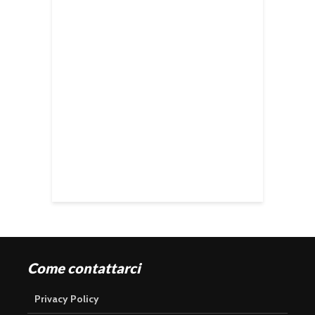
Come contattarci
Privacy Policy