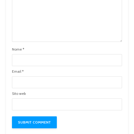
Nome
*
Email
*
Sito web