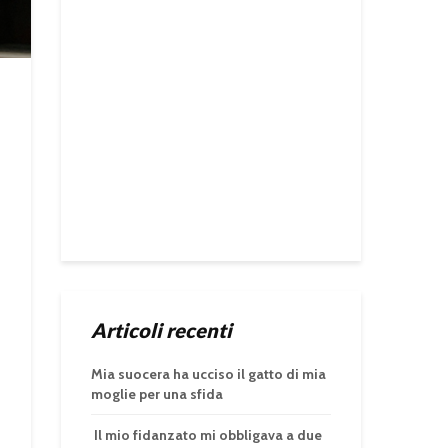
Articoli recenti
Mia suocera ha ucciso il gatto di mia
moglie per una sfida
Il mio fidanzato mi obbligava a due