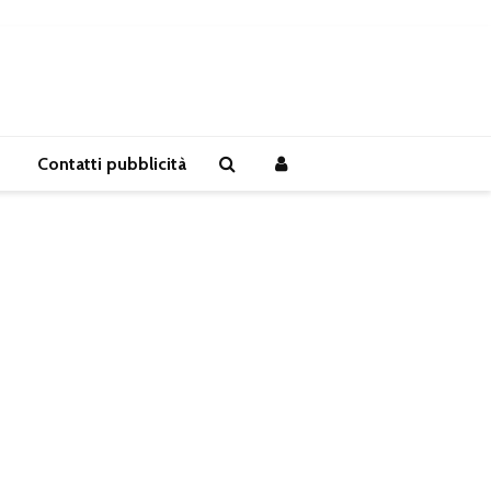
Contatti pubblicità