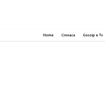
Home
Cronaca
Gossip e Tv