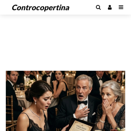
Controcopertina