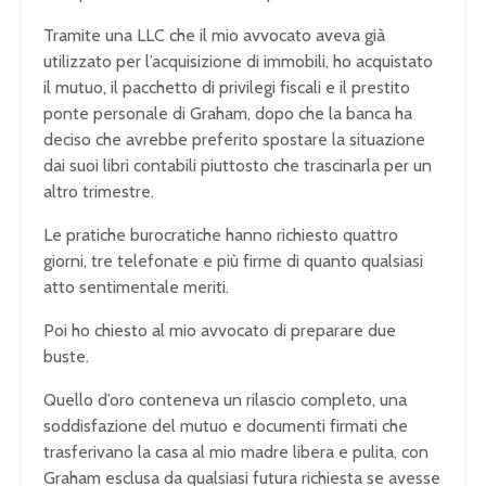
Tramite una LLC che il mio avvocato aveva già
utilizzato per l’acquisizione di immobili, ho acquistato
il mutuo, il pacchetto di privilegi fiscali e il prestito
ponte personale di Graham, dopo che la banca ha
deciso che avrebbe preferito spostare la situazione
dai suoi libri contabili piuttosto che trascinarla per un
altro trimestre.
Le pratiche burocratiche hanno richiesto quattro
giorni, tre telefonate e più firme di quanto qualsiasi
atto sentimentale meriti.
Poi ho chiesto al mio avvocato di preparare due
buste.
Quello d’oro conteneva un rilascio completo, una
soddisfazione del mutuo e documenti firmati che
trasferivano la casa al mio madre libera e pulita, con
Graham esclusa da qualsiasi futura richiesta se avesse