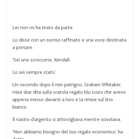
Lei non mi ha tirato da parte.
Lo disse con un sorriso raffinato e una voce destinata
a portare.
‘Sei uno scroccone, Kendall.
Lo sei sempre stato.’
Un secondo dopo il mio patrigno, Graham Whitaker,
mise due dita sulla scatola regalo blu scuro che avevo
appena messo davanti a loro e la rimise sul lino
bianco.
Il nastro d’argento si attorcigliava mentre scivolava.
‘Non abbiamo bisogno del tuo regalo economico,’ ha