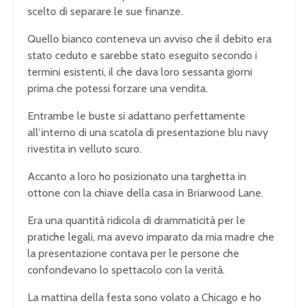
scelto di separare le sue finanze.
Quello bianco conteneva un avviso che il debito era
stato ceduto e sarebbe stato eseguito secondo i
termini esistenti, il che dava loro sessanta giorni
prima che potessi forzare una vendita.
Entrambe le buste si adattano perfettamente
all’interno di una scatola di presentazione blu navy
rivestita in velluto scuro.
Accanto a loro ho posizionato una targhetta in
ottone con la chiave della casa in Briarwood Lane.
Era una quantità ridicola di drammaticità per le
pratiche legali, ma avevo imparato da mia madre che
la presentazione contava per le persone che
confondevano lo spettacolo con la verità.
La mattina della festa sono volato a Chicago e ho