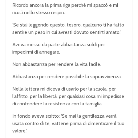
Ricordo ancora la prima riga perché mi spaccò e mi
ricucì nello stesso respiro.
‘Se stai leggendo questo, tesoro, qualcuno ti ha fatto
sentire un peso in cui avresti dovuto sentirti amato.’
Aveva messo da parte abbastanza soldi per
impedirmi di annegare.
Non abbastanza per rendere la vita facile.
Abbastanza per rendere possibile la sopravvivenza.
Nella lettera mi diceva di usarlo per la scuola, per
l’affitto, per la libertà, per qualsiasi cosa mi impedisse
di confondere la resistenza con la famiglia.
In fondo aveva scritto: ‘Se mai la gentilezza verrà
usata contro di te, vattene prima di dimenticare il tuo
valore.’