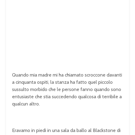
Quando mia madre mi ha chiamato scroccone davanti
a cinquanta ospiti, la stanza ha fatto quel piccolo
sussulto morbido che le persone fanno quando sono
entusiaste che stia succedendo qualcosa di terribile a
qualcun altro.
Eravamo in piedi in una sala da ballo al Blackstone di