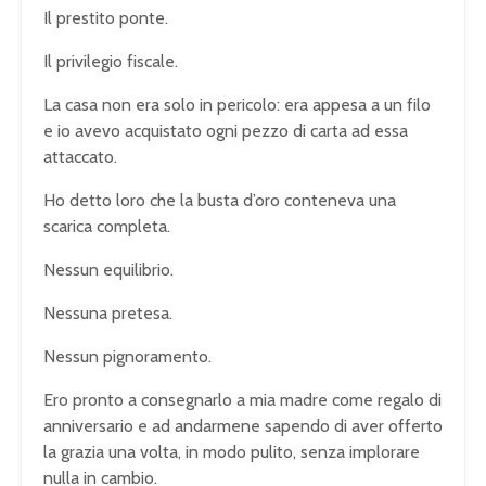
Il prestito ponte.
Il privilegio fiscale.
La casa non era solo in pericolo: era appesa a un filo
e io avevo acquistato ogni pezzo di carta ad essa
attaccato.
Ho detto loro che la busta d’oro conteneva una
scarica completa.
Nessun equilibrio.
Nessuna pretesa.
Nessun pignoramento.
Ero pronto a consegnarlo a mia madre come regalo di
anniversario e ad andarmene sapendo di aver offerto
la grazia una volta, in modo pulito, senza implorare
nulla in cambio.