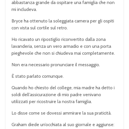
abbastanza grande da ospitare una famiglia che non
mi includeva.
Bryce ha ottenuto la soleggiata camera per gli ospiti
con vista sul cortile sul retro.
Ho ricavato un ripostiglio riconvertito dalla zona
lavanderia, senza un vero armadio e con una porta
pieghevole che non si chiudeva mai completamente.
Non era necessario pronunciare il messaggio.
È stato parlato comunque.
Quando ho chiesto del college, mia madre ha detto i
soldi dell’assicurazione di mio padre venivano
utilizzati per ricostruire la nostra famiglia.
Lo disse come se dovessi ammirare la sua praticità.
Graham diede un’occhiata al suo giornale e aggiunse: