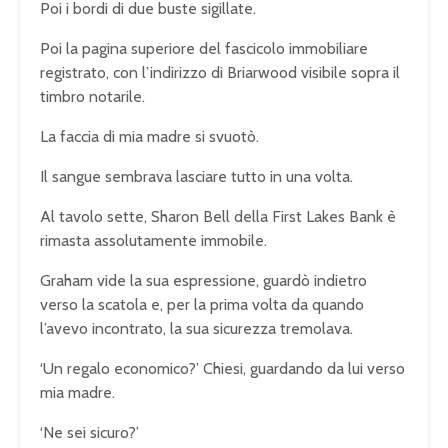
Poi i bordi di due buste sigillate.
Poi la pagina superiore del fascicolo immobiliare
registrato, con l’indirizzo di Briarwood visibile sopra il
timbro notarile.
La faccia di mia madre si svuotò.
Il sangue sembrava lasciare tutto in una volta.
Al tavolo sette, Sharon Bell della First Lakes Bank è
rimasta assolutamente immobile.
Graham vide la sua espressione, guardò indietro
verso la scatola e, per la prima volta da quando
l’avevo incontrato, la sua sicurezza tremolava.
‘Un regalo economico?’ Chiesi, guardando da lui verso
mia madre.
‘Ne sei sicuro?’