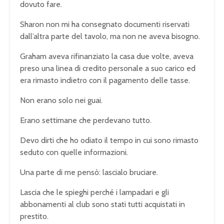
dovuto fare.
Sharon non mi ha consegnato documenti riservati
dall’altra parte del tavolo, ma non ne aveva bisogno.
Graham aveva rifinanziato la casa due volte, aveva
preso una linea di credito personale a suo carico ed
era rimasto indietro con il pagamento delle tasse.
Non erano solo nei guai.
Erano settimane che perdevano tutto.
Devo dirti che ho odiato il tempo in cui sono rimasto
seduto con quelle informazioni.
Una parte di me pensò: lascialo bruciare.
Lascia che le spieghi perché i lampadari e gli
abbonamenti al club sono stati tutti acquistati in
prestito.