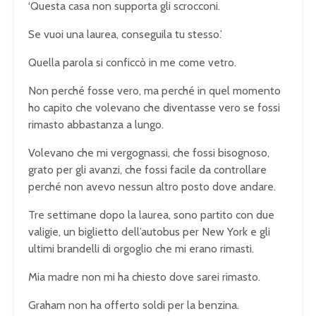
‘Questa casa non supporta gli scrocconi.
Se vuoi una laurea, conseguila tu stesso.’
Quella parola si conficcò in me come vetro.
Non perché fosse vero, ma perché in quel momento
ho capito che volevano che diventasse vero se fossi
rimasto abbastanza a lungo.
Volevano che mi vergognassi, che fossi bisognoso,
grato per gli avanzi, che fossi facile da controllare
perché non avevo nessun altro posto dove andare.
Tre settimane dopo la laurea, sono partito con due
valigie, un biglietto dell’autobus per New York e gli
ultimi brandelli di orgoglio che mi erano rimasti.
Mia madre non mi ha chiesto dove sarei rimasto.
Graham non ha offerto soldi per la benzina.