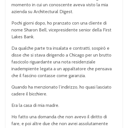
momento in cui un conoscente aveva visto la mia
azienda su Architectural Digest.
Pochi giorni dopo, ho pranzato con una cliente di
nome Sharon Bell, vicepresidente senior della First
Lakes Bank.
Da qualche parte tra insalata e contratti, sospirò e
disse che si stava dirigendo a Chicago per un brutto
fascicolo riguardante una nota residenziale
inadempiente legata a un appaltatore che pensava
che il fascino contasse come garanzia.
Quando ha menzionato l’indirizzo, ho quasi lasciato
cadere il bicchiere.
Era la casa di mia madre.
Ho fatto una domanda che non avevo il diritto di
fare, e poi altre due che non avrei assolutamente