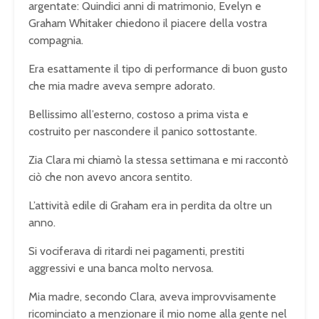
argentate: Quindici anni di matrimonio, Evelyn e
Graham Whitaker chiedono il piacere della vostra
compagnia.
Era esattamente il tipo di performance di buon gusto
che mia madre aveva sempre adorato.
Bellissimo all’esterno, costoso a prima vista e
costruito per nascondere il panico sottostante.
Zia Clara mi chiamò la stessa settimana e mi raccontò
ciò che non avevo ancora sentito.
L’attività edile di Graham era in perdita da oltre un
anno.
Si vociferava di ritardi nei pagamenti, prestiti
aggressivi e una banca molto nervosa.
Mia madre, secondo Clara, aveva improvvisamente
ricominciato a menzionare il mio nome alla gente nel