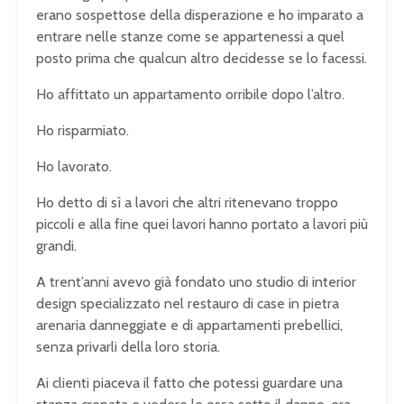
erano sospettose della disperazione e ho imparato a
entrare nelle stanze come se appartenessi a quel
posto prima che qualcun altro decidesse se lo facessi.
Ho affittato un appartamento orribile dopo l’altro.
Ho risparmiato.
Ho lavorato.
Ho detto di sì a lavori che altri ritenevano troppo
piccoli e alla fine quei lavori hanno portato a lavori più
grandi.
A trent’anni avevo già fondato uno studio di interior
design specializzato nel restauro di case in pietra
arenaria danneggiate e di appartamenti prebellici,
senza privarli della loro storia.
Ai clienti piaceva il fatto che potessi guardare una