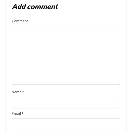
Add comment
Comment
Nome
*
Email
*