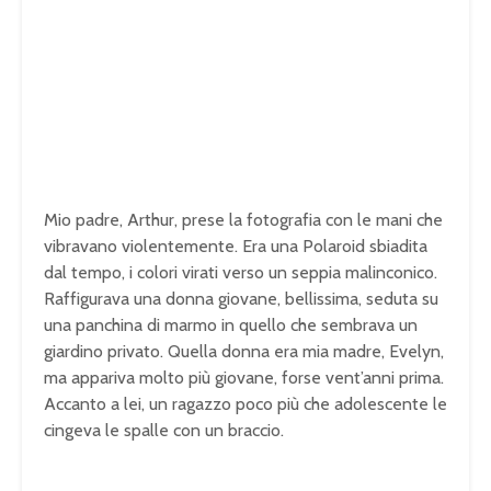
Mio padre, Arthur, prese la fotografia con le mani che
vibravano violentemente. Era una Polaroid sbiadita
dal tempo, i colori virati verso un seppia malinconico.
Raffigurava una donna giovane, bellissima, seduta su
una panchina di marmo in quello che sembrava un
giardino privato. Quella donna era mia madre, Evelyn,
ma appariva molto più giovane, forse vent’anni prima.
Accanto a lei, un ragazzo poco più che adolescente le
cingeva le spalle con un braccio.