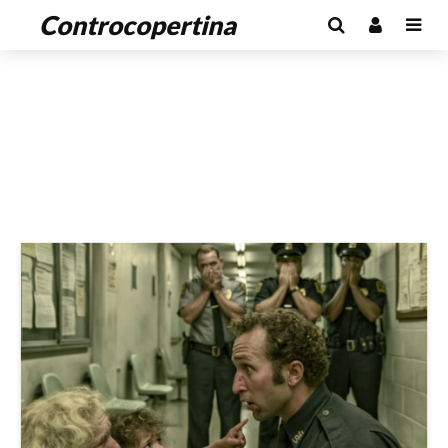
Controcopertina