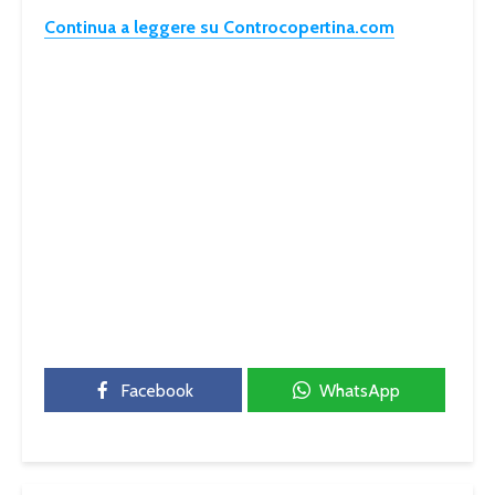
Continua a leggere su Controcopertina.com
Facebook
WhatsApp