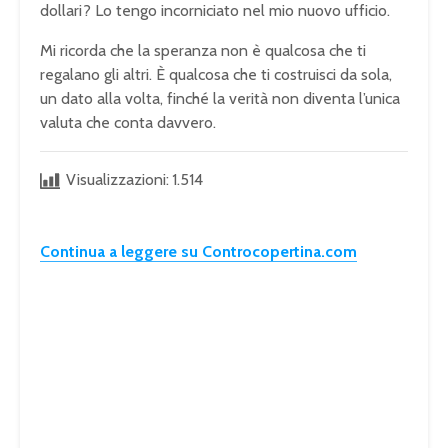
dollari? Lo tengo incorniciato nel mio nuovo ufficio.
Mi ricorda che la speranza non è qualcosa che ti
regalano gli altri. È qualcosa che ti costruisci da sola,
un dato alla volta, finché la verità non diventa l’unica
valuta che conta davvero.
Visualizzazioni:
1.514
Continua a leggere su Controcopertina.com