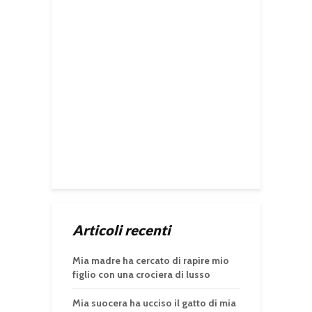
Articoli recenti
Mia madre ha cercato di rapire mio
figlio con una crociera di lusso
Mia suocera ha ucciso il gatto di mia