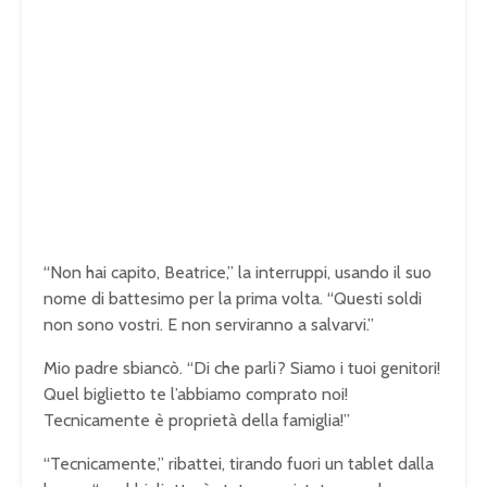
“Non hai capito, Beatrice,” la interruppi, usando il suo
nome di battesimo per la prima volta. “Questi soldi
non sono vostri. E non serviranno a salvarvi.”
Mio padre sbiancò. “Di che parli? Siamo i tuoi genitori!
Quel biglietto te l’abbiamo comprato noi!
Tecnicamente è proprietà della famiglia!”
“Tecnicamente,” ribattei, tirando fuori un tablet dalla