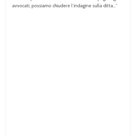
avvocati, possiamo chiudere l’indagine sulla ditta…”