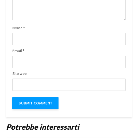
Nome
*
Email
*
Sito web
Potrebbe interessarti