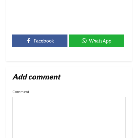
Facebook
WhatsApp
Add comment
Comment