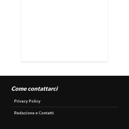
Come contattarci
Privacy Policy
Redazione e Contatti