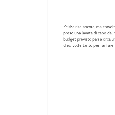
Keisha rise ancora, ma stavolt
preso una lavata di capo dal 
budget previsto pari a circa 
dieci volte tanto per far far