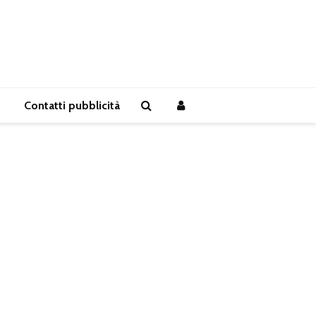
Contatti pubblicità