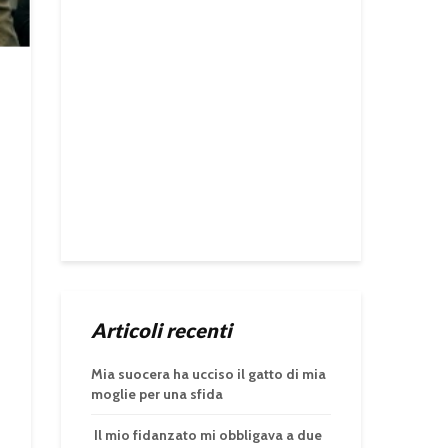
Articoli recenti
Mia suocera ha ucciso il gatto di mia
moglie per una sfida
Il mio fidanzato mi obbligava a due