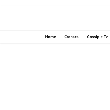
Home
Cronaca
Gossip e Tv