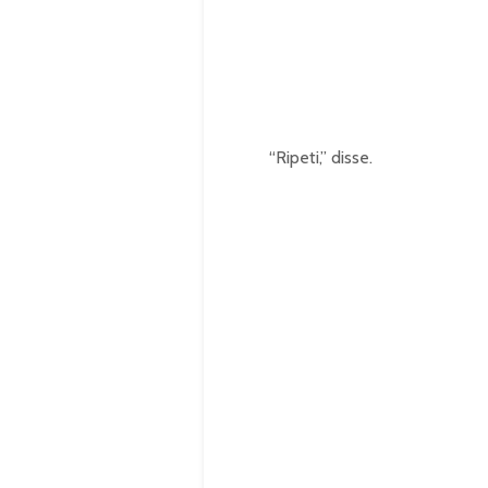
“Ripeti,” disse.