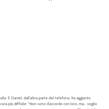
la. E Daniel, dall’altra parte del telefono, ha aggiunto
cora più difficile: “Non sono d’accordo con loro, ma… voglio