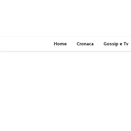
Home
Cronaca
Gossip e Tv