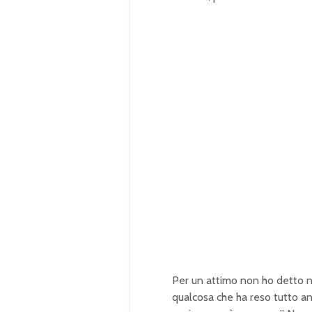
Per un attimo non ho detto nul
qualcosa che ha reso tutto an