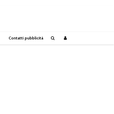
Contatti pubblicità