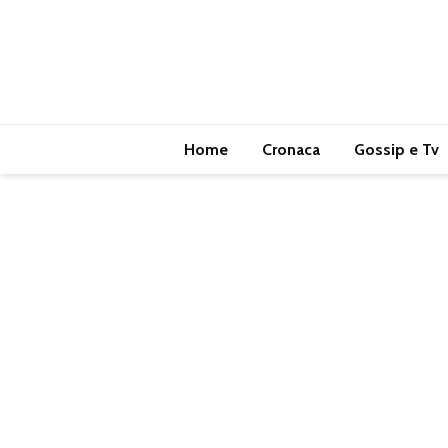
Home
Cronaca
Gossip e Tv