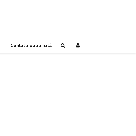
Contatti pubblicità