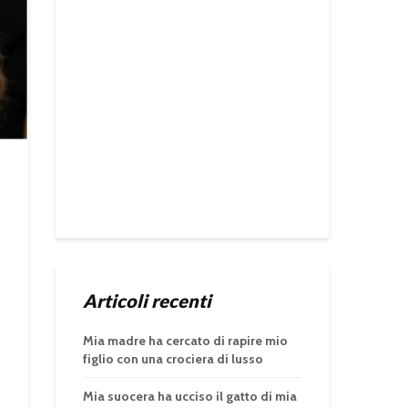
Articoli recenti
Mia madre ha cercato di rapire mio
figlio con una crociera di lusso
Mia suocera ha ucciso il gatto di mia