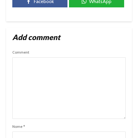
Facebook
WhatsApp
Add comment
Comment
Nome
*