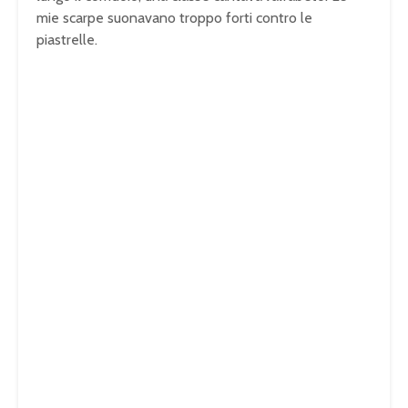
mie scarpe suonavano troppo forti contro le
piastrelle.