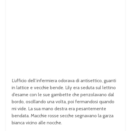
L’ufficio dell’infermiera odorava di antisettico, guanti
in lattice e vecchie bende. Lily era seduta sul lettino
d’esame con le sue gambette che penzolavano dal
bordo, oscillando una volta, poi fermandosi quando
mi vide. La sua mano destra era pesantemente
bendata. Macchie rosse secche segnavano la garza
bianca vicino alle nocche.