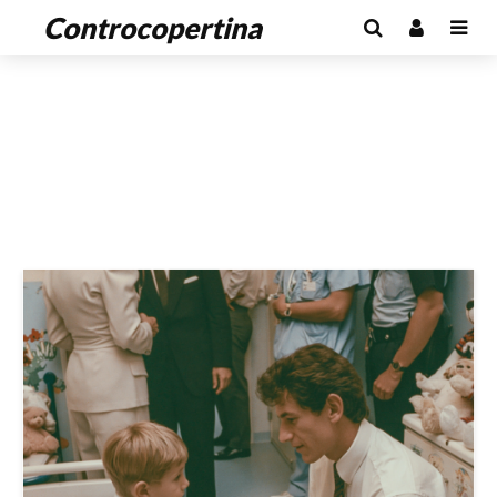
Controcopertina