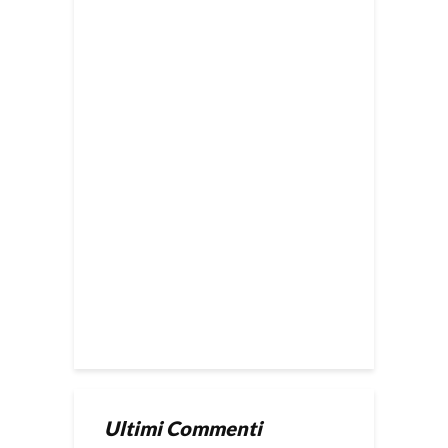
Ultimi Commenti