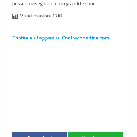
possono insegnarci le più grandi lezioni.
Visualizzazioni:
1.710
Continua a leggere su Controcopertina.com