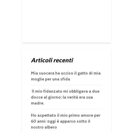
Articoli recenti
Mia suocera ha ucciso il gatto di mia
moglie per una sfida
Il mio fidanzato mi obbligava a due
docce al giorno: la verità era sua
madre.
Ho aspettato il mio primo amore per
60 anni: oggi è apparso sotto il
nostro albero