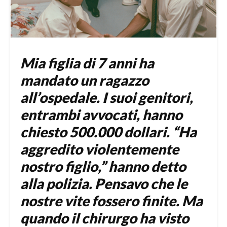
Mia figlia di 7 anni ha
mandato un ragazzo
all’ospedale. I suoi genitori,
entrambi avvocati, hanno
chiesto 500.000 dollari. “Ha
aggredito violentemente
nostro figlio,” hanno detto
alla polizia. Pensavo che le
nostre vite fossero finite. Ma
quando il chirurgo ha visto