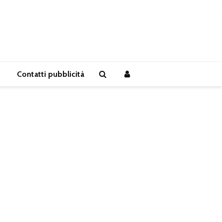
Contatti pubblicità