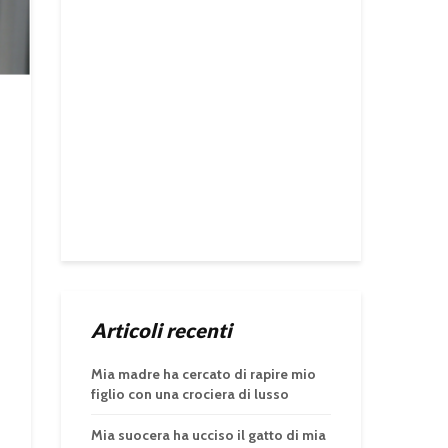
Articoli recenti
Mia madre ha cercato di rapire mio
figlio con una crociera di lusso
Mia suocera ha ucciso il gatto di mia