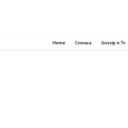
Home
Cronaca
Gossip e Tv