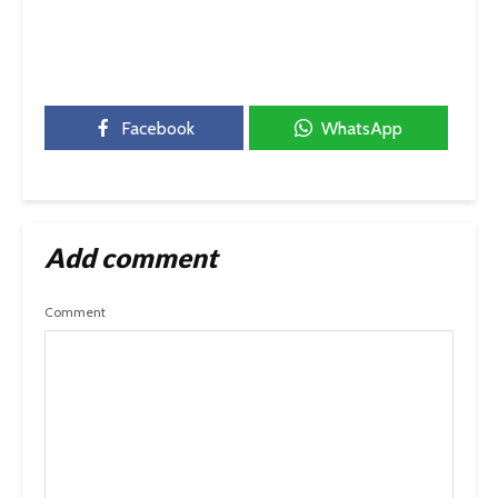
Facebook
WhatsApp
Add comment
Comment