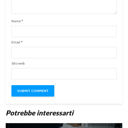
Nome
*
Email
*
Sito web
Potrebbe interessarti