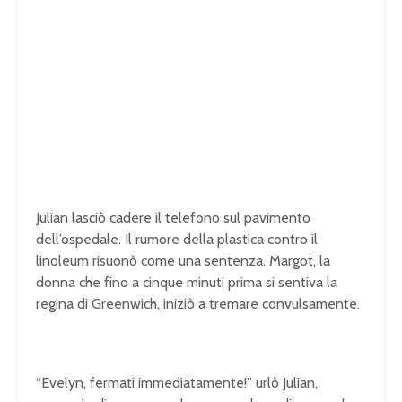
Julian lasciò cadere il telefono sul pavimento
dell’ospedale. Il rumore della plastica contro il
linoleum risuonò come una sentenza. Margot, la
donna che fino a cinque minuti prima si sentiva la
regina di Greenwich, iniziò a tremare convulsamente.
“Evelyn, fermati immediatamente!” urlò Julian,