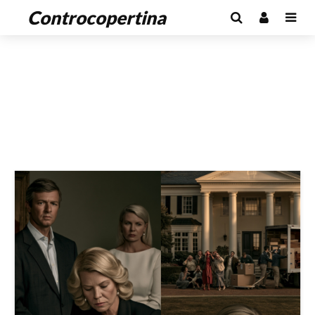
Controcopertina