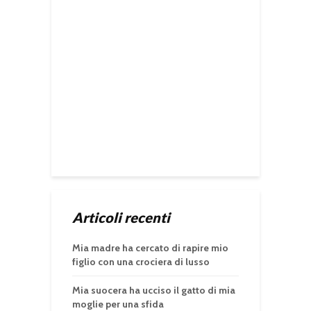
Articoli recenti
Mia madre ha cercato di rapire mio
figlio con una crociera di lusso
Mia suocera ha ucciso il gatto di mia
moglie per una sfida