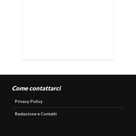
Come contattarci
Privacy Policy
Redazione e Contatti