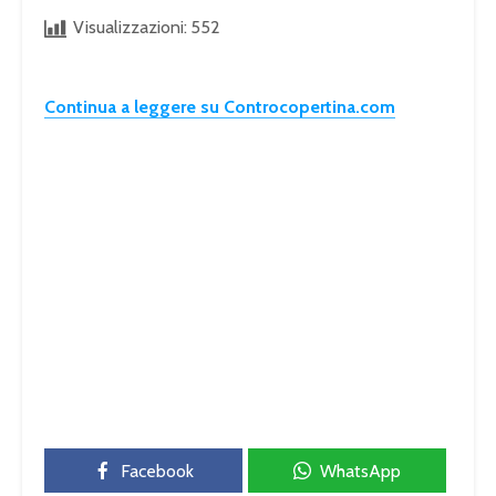
Visualizzazioni:
552
Continua a leggere su Controcopertina.com
Facebook
WhatsApp