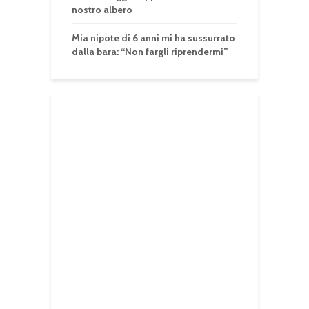
nostro albero
Mia nipote di 6 anni mi ha sussurrato
dalla bara: “Non fargli riprendermi”