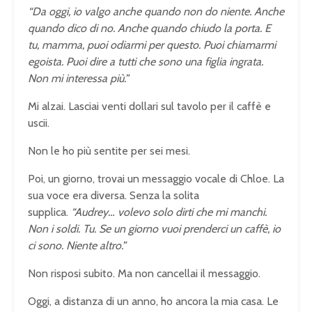
“Da oggi, io valgo anche quando non do niente. Anche
quando dico di no. Anche quando chiudo la porta. E
tu, mamma, puoi odiarmi per questo. Puoi chiamarmi
egoista. Puoi dire a tutti che sono una figlia ingrata.
Non mi interessa più.”
Mi alzai. Lasciai venti dollari sul tavolo per il caffè e
uscii.
Non le ho più sentite per sei mesi.
Poi, un giorno, trovai un messaggio vocale di Chloe. La
sua voce era diversa. Senza la solita
supplica.
“Audrey… volevo solo dirti che mi manchi.
Non i soldi. Tu. Se un giorno vuoi prenderci un caffè, io
ci sono. Niente altro.”
Non risposi subito. Ma non cancellai il messaggio.
Oggi, a distanza di un anno, ho ancora la mia casa. Le