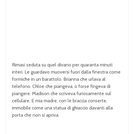
Rimasi seduta su quel divano per quaranta minuti
interi. Le guardavo muoversi fuori dalla finestra come
formiche in un barattolo. Brianna che urlava al
telefono. Chloe che piangeva, o forse fingeva di
piangere. Madison che scriveva furiosamente sul
cellulare. E mia madre, con le braccia conserte,
immobile come una statua di ghiaccio davanti alla
porta che non si apriva.