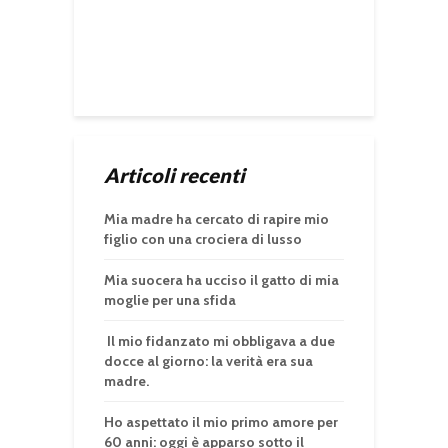
Articoli recenti
Mia madre ha cercato di rapire mio
figlio con una crociera di lusso
Mia suocera ha ucciso il gatto di mia
moglie per una sfida
Il mio fidanzato mi obbligava a due
docce al giorno: la verità era sua
madre.
Ho aspettato il mio primo amore per
60 anni: oggi è apparso sotto il