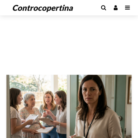
Controcopertina