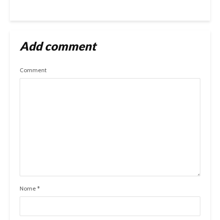
Add comment
Comment
Nome
*