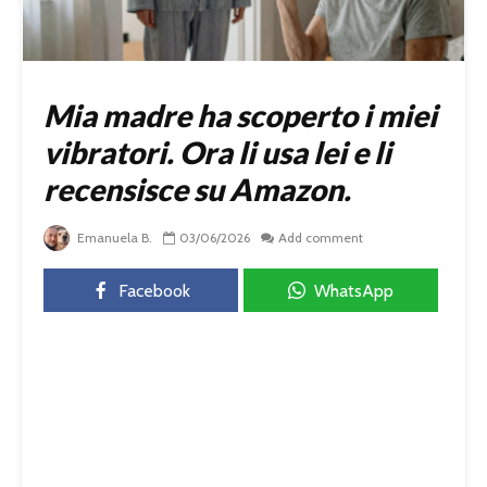
Mia madre ha scoperto i miei
vibratori. Ora li usa lei e li
recensisce su Amazon.
Emanuela B.
03/06/2026
Add comment
Facebook
WhatsApp