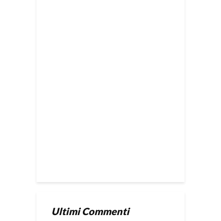
Ultimi Commenti