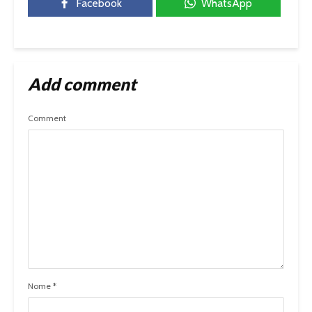
Facebook
WhatsApp
Add comment
Comment
Nome
*