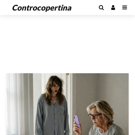
Controcopertina