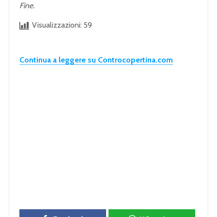
Fine.
Visualizzazioni:
59
Continua a leggere su Controcopertina.com