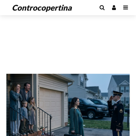
Controcopertina