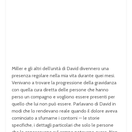
Miller e gli altri dell’unità di David divennero una
presenza regolare nella mia vita durante quei mesi.
Venivano a trovare la progressione della gravidanza
con quella cura diretta delle persone che hanno
perso un compagno e vogliono essere presenti per
quello che lui non può essere. Parlavano di David in
modi che lo rendevano reale quando il dolore aveva
cominciato a sfumarne i contorni — le storie
specifiche, i dettagli particolari che solo le persone