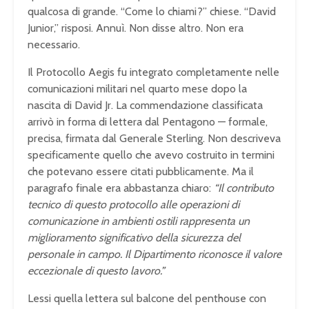
qualcosa di grande. “Come lo chiami?” chiese. “David
Junior,” risposi. Annuì. Non disse altro. Non era
necessario.
Il Protocollo Aegis fu integrato completamente nelle
comunicazioni militari nel quarto mese dopo la
nascita di David Jr. La commendazione classificata
arrivò in forma di lettera dal Pentagono — formale,
precisa, firmata dal Generale Sterling. Non descriveva
specificamente quello che avevo costruito in termini
che potevano essere citati pubblicamente. Ma il
paragrafo finale era abbastanza chiaro:
“Il contributo
tecnico di questo protocollo alle operazioni di
comunicazione in ambienti ostili rappresenta un
miglioramento significativo della sicurezza del
personale in campo. Il Dipartimento riconosce il valore
eccezionale di questo lavoro.”
Lessi quella lettera sul balcone del penthouse con