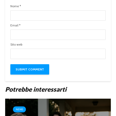
Nome
*
Email
*
Sito web
Potrebbe interessarti
NEWS