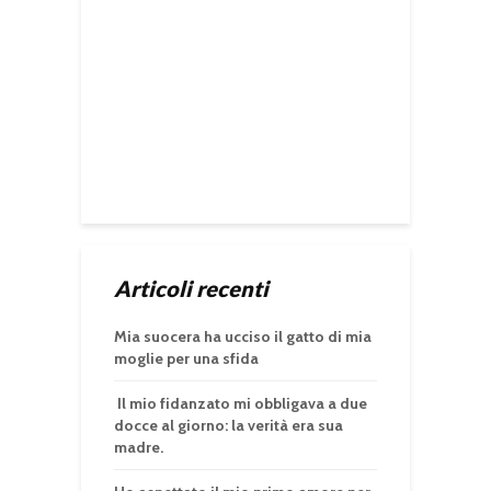
Articoli recenti
Mia suocera ha ucciso il gatto di mia
moglie per una sfida
Il mio fidanzato mi obbligava a due
docce al giorno: la verità era sua
madre.