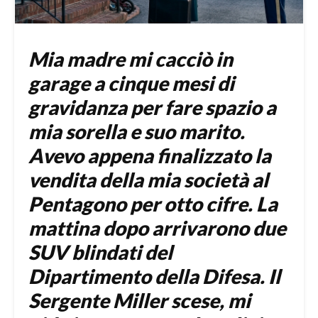
Mia madre mi cacciò in
garage a cinque mesi di
gravidanza per fare spazio a
mia sorella e suo marito.
Avevo appena finalizzato la
vendita della mia società al
Pentagono per otto cifre. La
mattina dopo arrivarono due
SUV blindati del
Dipartimento della Difesa. Il
Sergente Miller scese, mi