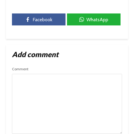
Facebook
WhatsApp
Add comment
Comment