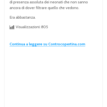
di presenza assoluta dei neonati che non sanno
ancora di dover filtrare quello che vedono.
Era abbastanza.
Visualizzazioni:
805
Continua a leggere su Controcopertina.com