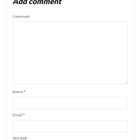
Add comment
Comment
Nome
*
Email
*
Sito web