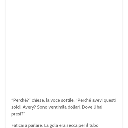
“Perché?” chiese, la voce sottile. “Perché avevi questi
soldi, Avery? Sono ventimila dollari. Dove li hai
presi?”
Faticai a parlare. La gola era secca per il tubo