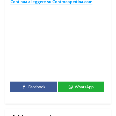
Continua a leggere su Controcopertina.com
Facebook
WhatsApp