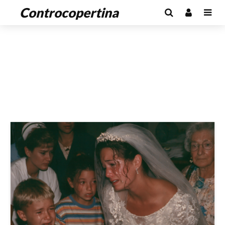
Controcopertina