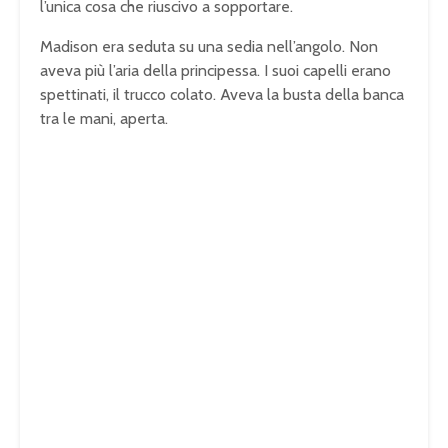
l’unica cosa che riuscivo a sopportare.
Madison era seduta su una sedia nell’angolo. Non
aveva più l’aria della principessa. I suoi capelli erano
spettinati, il trucco colato. Aveva la busta della banca
tra le mani, aperta.