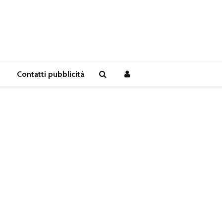
Contatti pubblicità