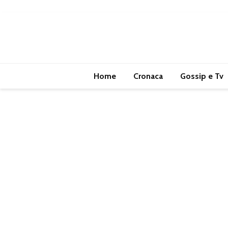
Home
Cronaca
Gossip e Tv