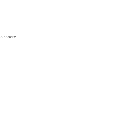
ta sapere.