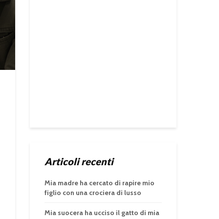
Articoli recenti
Mia madre ha cercato di rapire mio
figlio con una crociera di lusso
Mia suocera ha ucciso il gatto di mia