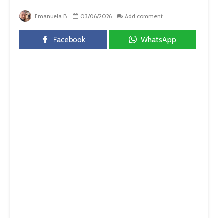
Emanuela B.
03/06/2026
Add comment
Facebook
WhatsApp