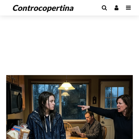
Controcopertina