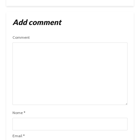
Add comment
Comment
Nome
*
Email
*