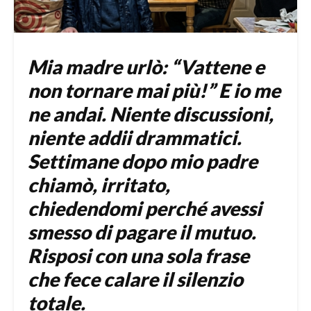
Mia madre urlò: “Vattene e
non tornare mai più!” E io me
ne andai. Niente discussioni,
niente addii drammatici.
Settimane dopo mio padre
chiamò, irritato,
chiedendomi perché avessi
smesso di pagare il mutuo.
Risposi con una sola frase
che fece calare il silenzio
totale.