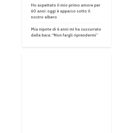
Ho aspettato il mio primo amore per
60 anni: oggi è apparso sotto il
nostro albero
Mia nipote di 6 anni mi ha sussurrato
dalla bara: “Non fargli riprendermi”