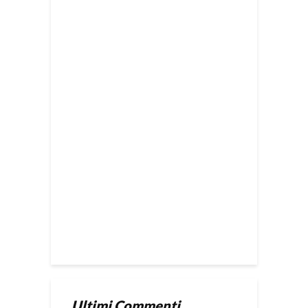
Ultimi Commenti