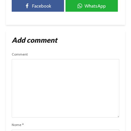
Facebook
WhatsApp
Add comment
Comment
Nome
*