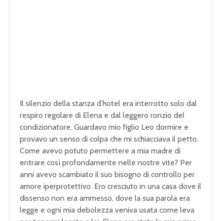
Il silenzio della stanza d’hotel era interrotto solo dal
respiro regolare di Elena e dal leggero ronzio del
condizionatore. Guardavo mio figlio Leo dormire e
provavo un senso di colpa che mi schiacciava il petto.
Come avevo potuto permettere a mia madre di
entrare così profondamente nelle nostre vite? Per
anni avevo scambiato il suo bisogno di controllo per
amore iperprotettivo. Ero cresciuto in una casa dove il
dissenso non era ammesso, dove la sua parola era
legge e ogni mia debolezza veniva usata come leva