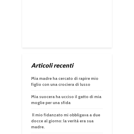
Articoli recenti
Mia madre ha cercato di rapire mio
figlio con una crociera di lusso
Mia suocera ha ucciso il gatto di mia
moglie per una sfida
Il mio fidanzato mi obbligava a due
docce al giorno: la verità era sua
madre.