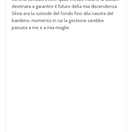
destinata a garantire il futuro della mia discendenza.
Silvia era la custode del fondo fino alla nascita del
bambino, momento in cui la gestione sarebbe
passata a me e a mia moglie.