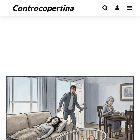
Controcopertina