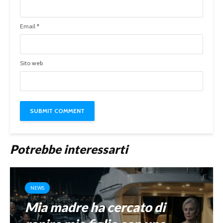
Email
*
Sito web
Potrebbe interessarti
NEWS
Mia madre ha cercato di