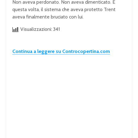
Non aveva perdonato. Non aveva dimenticato. E
questa volta, il sistema che aveva protetto Trent
aveva finalmente bruciato con lui.
Visualizzazioni:
341
Continua a leggere su Controcopertina.com