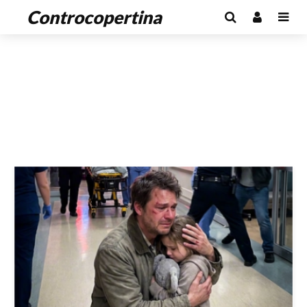
Controcopertina