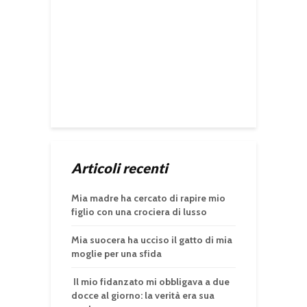
Articoli recenti
Mia madre ha cercato di rapire mio
figlio con una crociera di lusso
Mia suocera ha ucciso il gatto di mia
moglie per una sfida
Il mio fidanzato mi obbligava a due
docce al giorno: la verità era sua