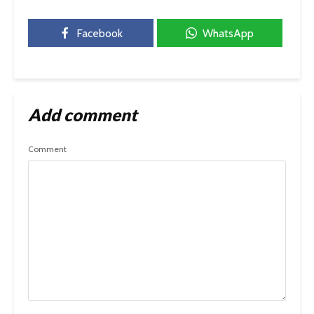
Facebook
WhatsApp
Add comment
Comment