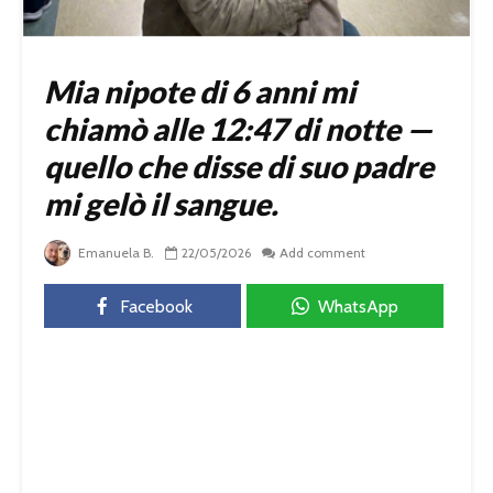
Mia nipote di 6 anni mi
chiamò alle 12:47 di notte —
quello che disse di suo padre
mi gelò il sangue.
Emanuela B.
22/05/2026
Add comment
Facebook
WhatsApp