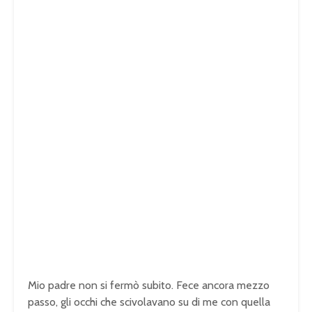
Mio padre non si fermò subito. Fece ancora mezzo
passo, gli occhi che scivolavano su di me con quella