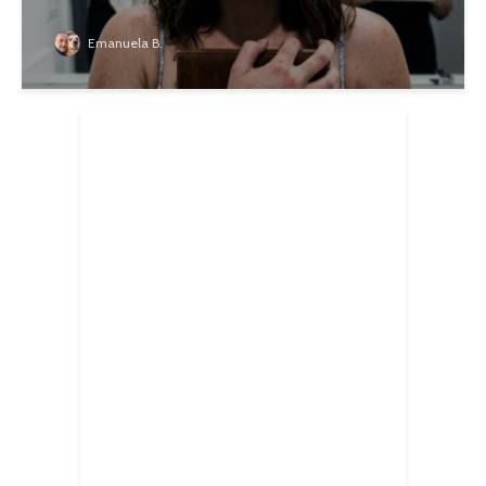
Emanuela B.