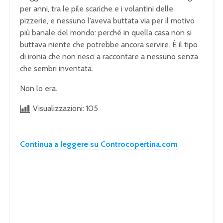
per anni, tra le pile scariche e i volantini delle
pizzerie, e nessuno l’aveva buttata via per il motivo
più banale del mondo: perché in quella casa non si
buttava niente che potrebbe ancora servire. È il tipo
di ironia che non riesci a raccontare a nessuno senza
che sembri inventata.
Non lo era.
Visualizzazioni:
105
Continua a leggere su Controcopertina.com