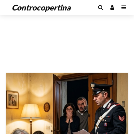
Controcopertina