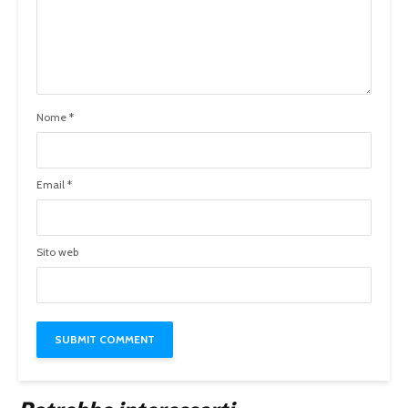
Nome
*
Email
*
Sito web