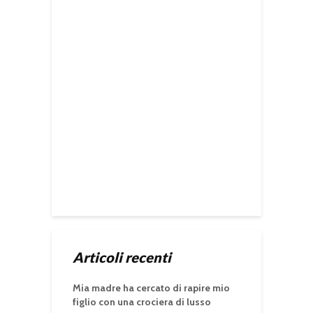
Articoli recenti
Mia madre ha cercato di rapire mio
figlio con una crociera di lusso