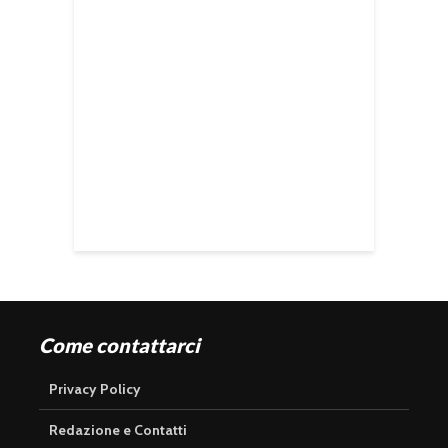
Come contattarci
Privacy Policy
Redazione e Contatti