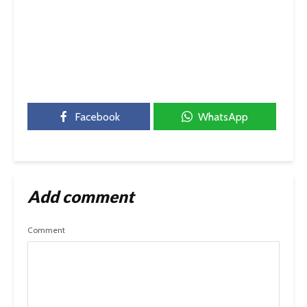
Facebook
WhatsApp
Add comment
Comment