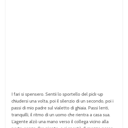
I fari si spensero. Sentii lo sportello del pick-up
chiudersi una volta, poi il silenzio di un secondo, poi i
passi di mio padre sul vialetto di ghiaia. Passi lenti,
tranquilli, il ritmo di un uomo che rientra a casa sua.
L’agente alzò una mano verso il collega vicino alla