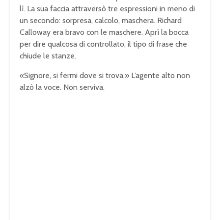
lì. La sua faccia attraversò tre espressioni in meno di
un secondo: sorpresa, calcolo, maschera. Richard
Calloway era bravo con le maschere. Aprì la bocca
per dire qualcosa di controllato, il tipo di frase che
chiude le stanze.
«Signore, si fermi dove si trova.» L’agente alto non
alzò la voce. Non serviva.