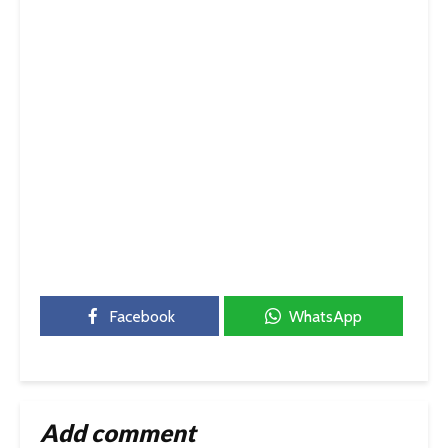
Facebook
WhatsApp
Add comment