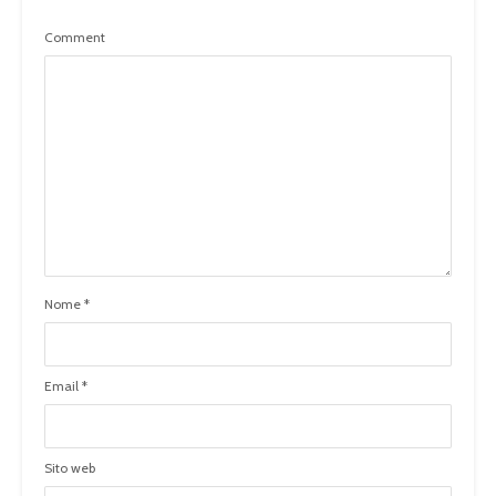
Comment
Nome
*
Email
*
Sito web