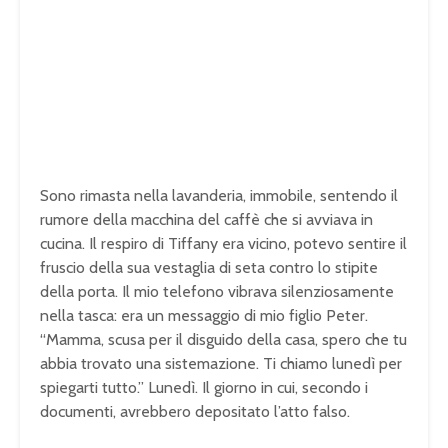
Sono rimasta nella lavanderia, immobile, sentendo il
rumore della macchina del caffè che si avviava in
cucina. Il respiro di Tiffany era vicino, potevo sentire il
fruscio della sua vestaglia di seta contro lo stipite
della porta. Il mio telefono vibrava silenziosamente
nella tasca: era un messaggio di mio figlio Peter.
“Mamma, scusa per il disguido della casa, spero che tu
abbia trovato una sistemazione. Ti chiamo lunedì per
spiegarti tutto.” Lunedì. Il giorno in cui, secondo i
documenti, avrebbero depositato l’atto falso.