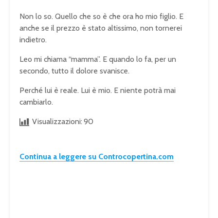
Non lo so. Quello che so è che ora ho mio figlio. E
anche se il prezzo è stato altissimo, non tornerei
indietro.
Leo mi chiama “mamma”. E quando lo fa, per un
secondo, tutto il dolore svanisce.
Perché lui è reale. Lui è mio. E niente potrà mai
cambiarlo.
Visualizzazioni:
90
Continua a leggere su Controcopertina.com