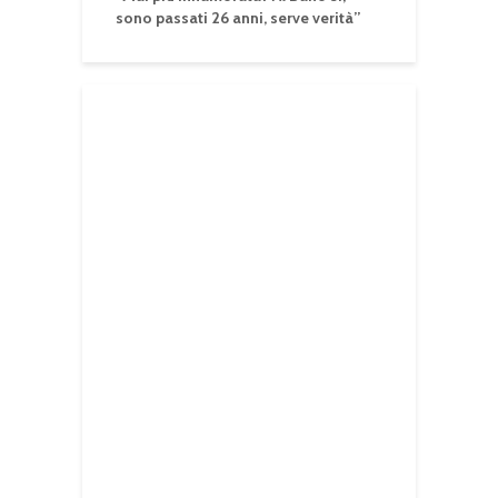
sono passati 26 anni, serve verità”