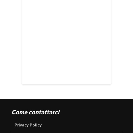
Come contattarci
Privacy Policy