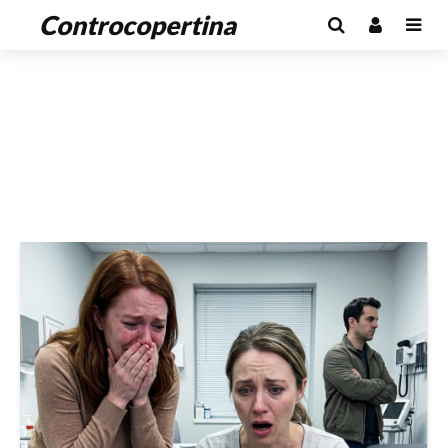
Controcopertina