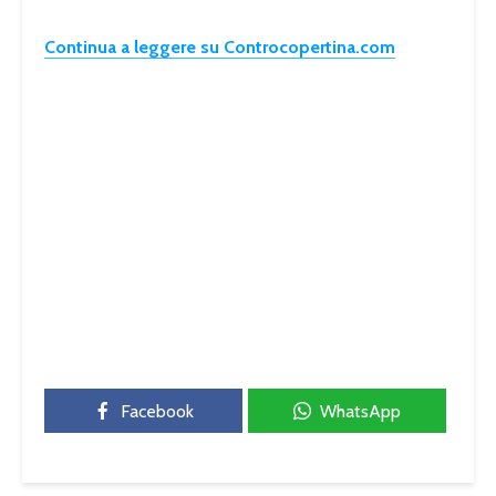
Continua a leggere su Controcopertina.com
Facebook
WhatsApp