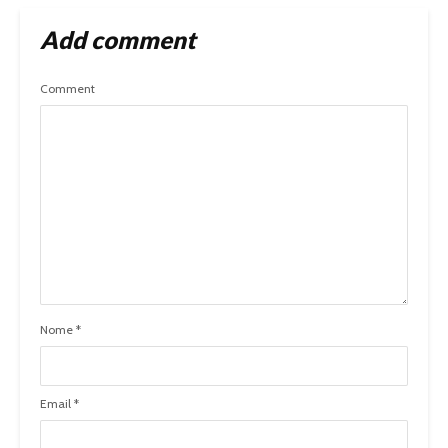
Add comment
Comment
Nome
*
Email
*