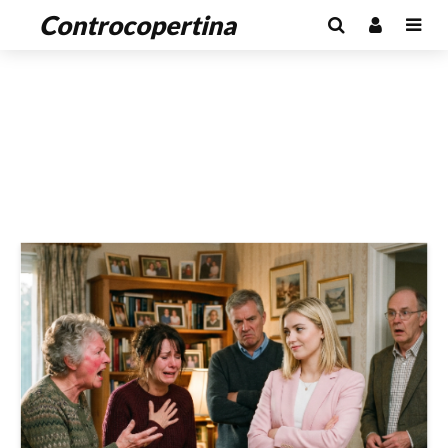
Controcopertina