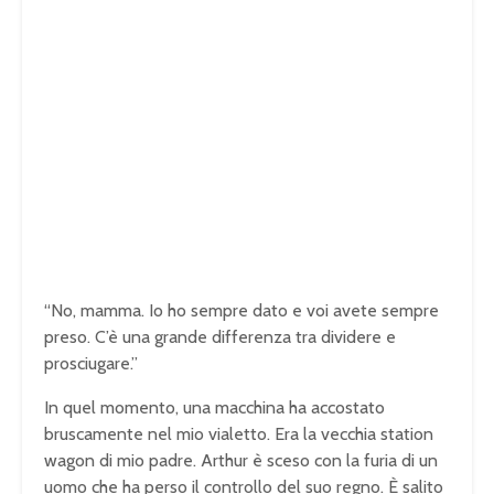
“No, mamma. Io ho sempre dato e voi avete sempre
preso. C’è una grande differenza tra dividere e
prosciugare.”
In quel momento, una macchina ha accostato
bruscamente nel mio vialetto. Era la vecchia station
wagon di mio padre. Arthur è sceso con la furia di un
uomo che ha perso il controllo del suo regno. È salito