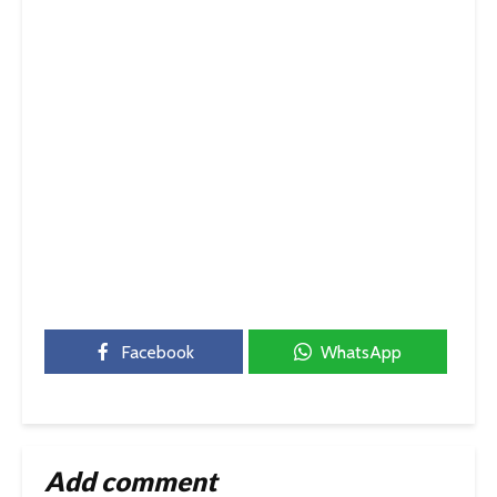
Facebook
WhatsApp
Add comment