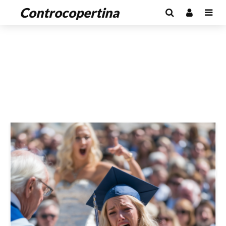
Controcopertina