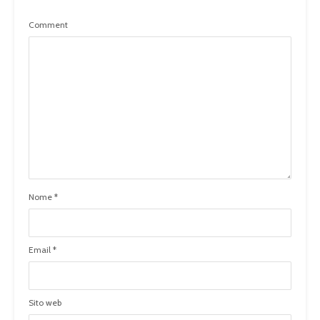
Comment
Nome
*
Email
*
Sito web