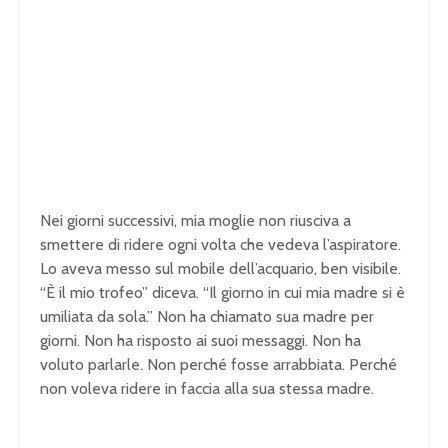
Nei giorni successivi, mia moglie non riusciva a
smettere di ridere ogni volta che vedeva l’aspiratore.
Lo aveva messo sul mobile dell’acquario, ben visibile.
“È il mio trofeo” diceva. “Il giorno in cui mia madre si è
umiliata da sola.” Non ha chiamato sua madre per
giorni. Non ha risposto ai suoi messaggi. Non ha
voluto parlarle. Non perché fosse arrabbiata. Perché
non voleva ridere in faccia alla sua stessa madre.