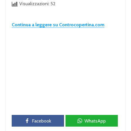
Visualizzazioni:
52
Continua a leggere su Controcopertina.com
Facebook
WhatsApp