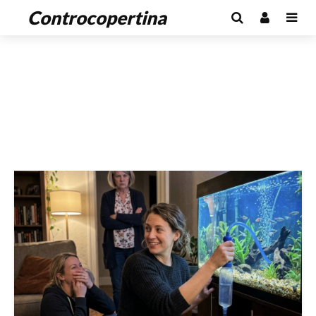
Controcopertina