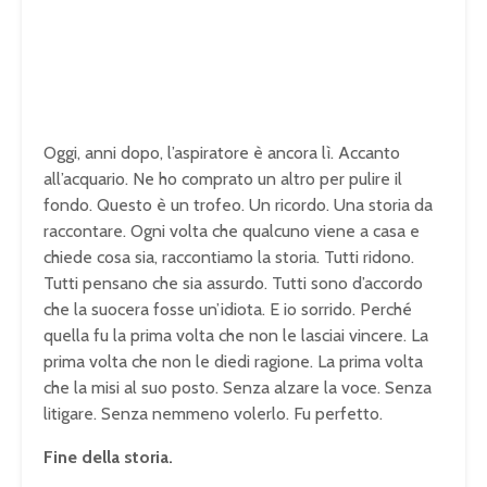
Oggi, anni dopo, l’aspiratore è ancora lì. Accanto
all’acquario. Ne ho comprato un altro per pulire il
fondo. Questo è un trofeo. Un ricordo. Una storia da
raccontare. Ogni volta che qualcuno viene a casa e
chiede cosa sia, raccontiamo la storia. Tutti ridono.
Tutti pensano che sia assurdo. Tutti sono d’accordo
che la suocera fosse un’idiota. E io sorrido. Perché
quella fu la prima volta che non le lasciai vincere. La
prima volta che non le diedi ragione. La prima volta
che la misi al suo posto. Senza alzare la voce. Senza
litigare. Senza nemmeno volerlo. Fu perfetto.
Fine della storia.