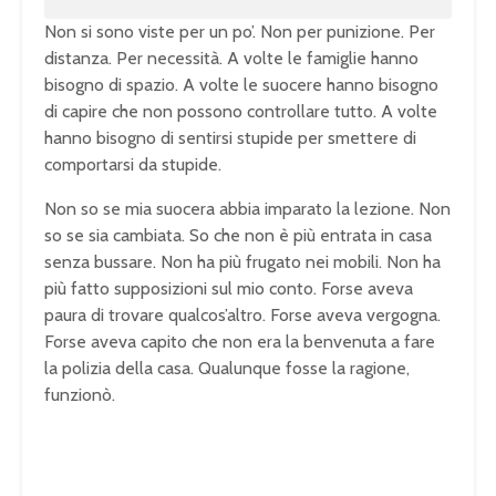
Non si sono viste per un po’. Non per punizione. Per
distanza. Per necessità. A volte le famiglie hanno
bisogno di spazio. A volte le suocere hanno bisogno
di capire che non possono controllare tutto. A volte
hanno bisogno di sentirsi stupide per smettere di
comportarsi da stupide.
Non so se mia suocera abbia imparato la lezione. Non
so se sia cambiata. So che non è più entrata in casa
senza bussare. Non ha più frugato nei mobili. Non ha
più fatto supposizioni sul mio conto. Forse aveva
paura di trovare qualcos’altro. Forse aveva vergogna.
Forse aveva capito che non era la benvenuta a fare
la polizia della casa. Qualunque fosse la ragione,
funzionò.