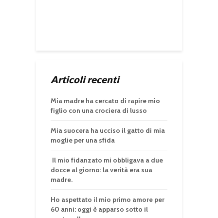
Articoli recenti
Mia madre ha cercato di rapire mio
figlio con una crociera di lusso
Mia suocera ha ucciso il gatto di mia
moglie per una sfida
Il mio fidanzato mi obbligava a due
docce al giorno: la verità era sua
madre.
Ho aspettato il mio primo amore per
60 anni: oggi è apparso sotto il