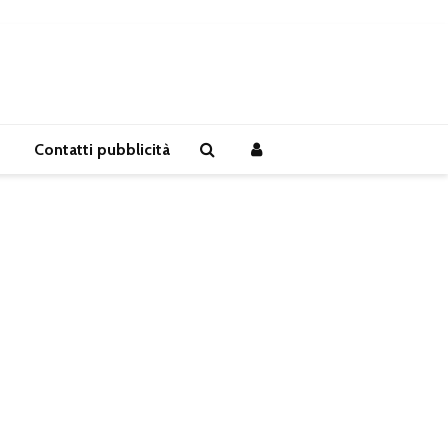
Contatti pubblicità