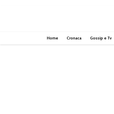
Home
Cronaca
Gossip e Tv