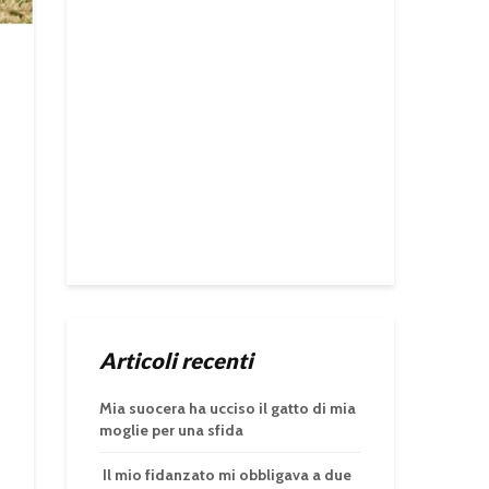
Articoli recenti
Mia suocera ha ucciso il gatto di mia
moglie per una sfida
Il mio fidanzato mi obbligava a due