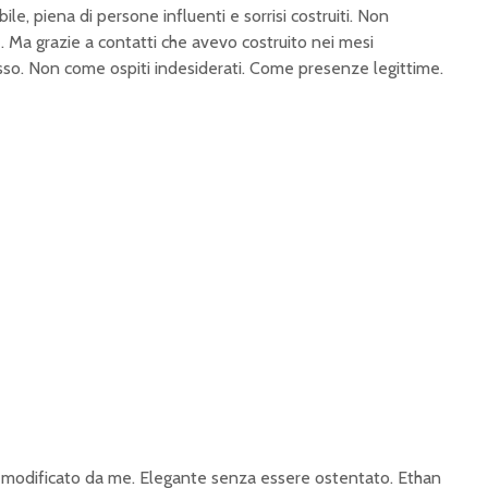
le, piena di persone influenti e sorrisi costruiti. Non
 Ma grazie a contatti che avevo costruito nei mesi
so. Non come ospiti indesiderati. Come presenze legittime.
 modificato da me. Elegante senza essere ostentato. Ethan