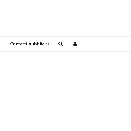
Contatti pubblicità