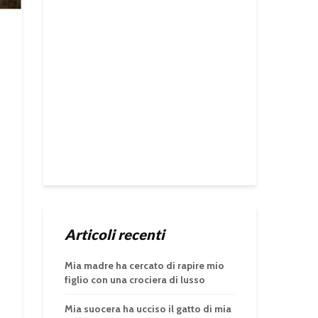
Articoli recenti
Mia madre ha cercato di rapire mio
figlio con una crociera di lusso
Mia suocera ha ucciso il gatto di mia