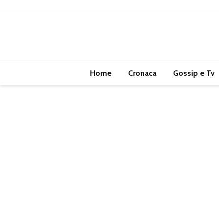
Home
Cronaca
Gossip e Tv