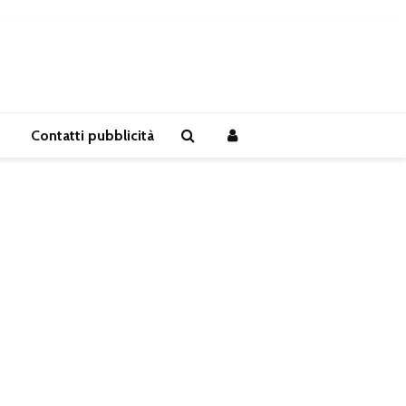
Contatti pubblicità