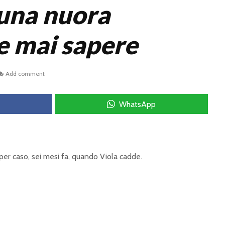
una nuora
 mai sapere
Add comment
WhatsApp
 per caso, sei mesi fa, quando Viola cadde.