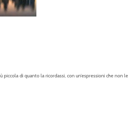
iù piccola di quanto la ricordassi, con un’espressioni che non le