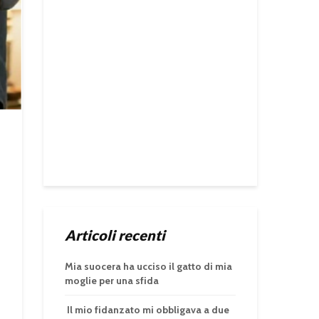
Articoli recenti
Mia suocera ha ucciso il gatto di mia
moglie per una sfida
Il mio fidanzato mi obbligava a due