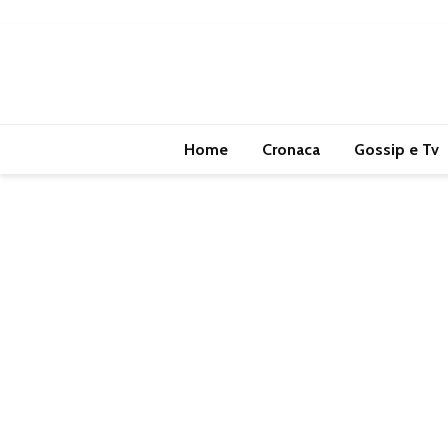
Home
Cronaca
Gossip e Tv