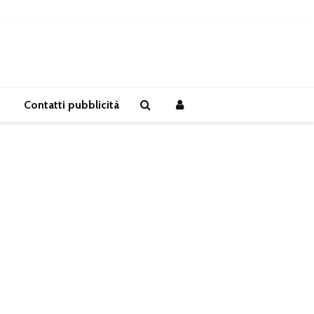
Contatti pubblicità