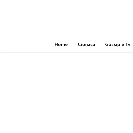
Home
Cronaca
Gossip e Tv