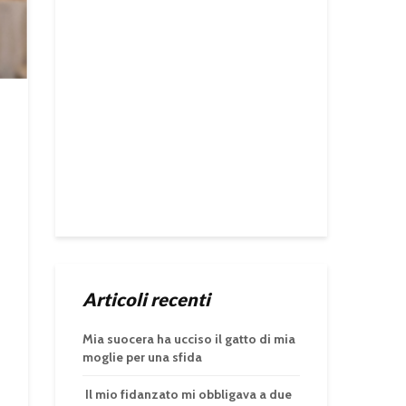
Articoli recenti
Mia suocera ha ucciso il gatto di mia
moglie per una sfida
Il mio fidanzato mi obbligava a due