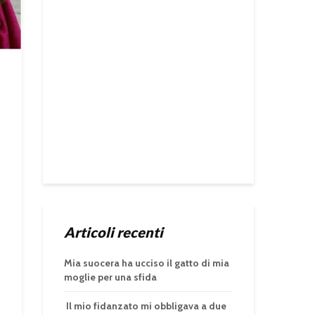
Articoli recenti
Mia suocera ha ucciso il gatto di mia
moglie per una sfida
Il mio fidanzato mi obbligava a due