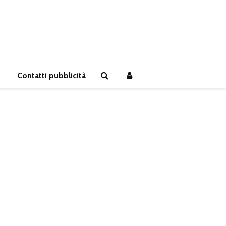
Contatti pubblicità