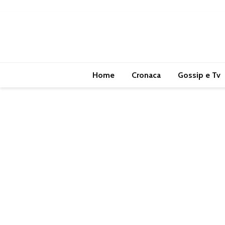
Home
Cronaca
Gossip e Tv