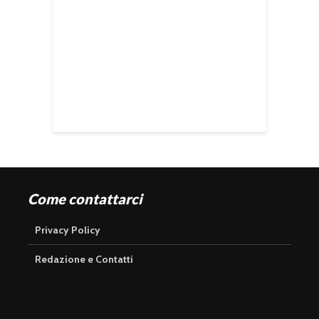
Come contattarci
Privacy Policy
Redazione e Contatti