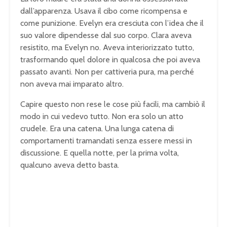
dall’apparenza. Usava il cibo come ricompensa e
come punizione. Evelyn era cresciuta con l’idea che il
suo valore dipendesse dal suo corpo. Clara aveva
resistito, ma Evelyn no. Aveva interiorizzato tutto,
trasformando quel dolore in qualcosa che poi aveva
passato avanti. Non per cattiveria pura, ma perché
non aveva mai imparato altro.
Capire questo non rese le cose più facili, ma cambiò il
modo in cui vedevo tutto. Non era solo un atto
crudele. Era una catena. Una lunga catena di
comportamenti tramandati senza essere messi in
discussione. E quella notte, per la prima volta,
qualcuno aveva detto basta.