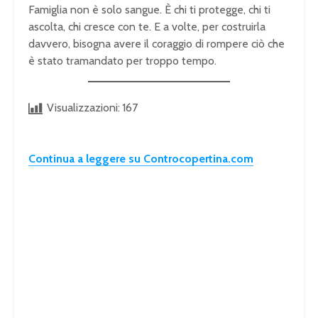
Famiglia non è solo sangue. È chi ti protegge, chi ti
ascolta, chi cresce con te. E a volte, per costruirla
davvero, bisogna avere il coraggio di rompere ciò che
è stato tramandato per troppo tempo.
Visualizzazioni:
167
Continua a leggere su Controcopertina.com