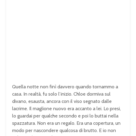
Quella notte non finì davvero quando tornammo a
casa. In realtà, fu solo l’inizio. Chloe dormiva sul
divano, esausta, ancora con il viso segnato dalle
lacrime. Il maglione nuovo era accanto a lei. Lo presi,
lo guardai per qualche secondo e poi lo buttai nella
spazzatura. Non era un regalo. Era una copertura, un
modo per nascondere qualcosa di brutto. E io non