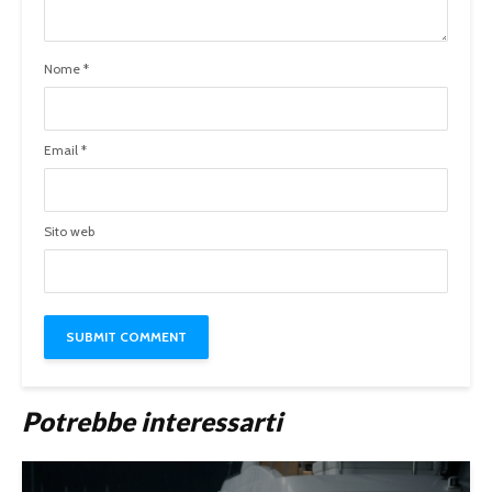
Nome
*
Email
*
Sito web
Potrebbe interessarti