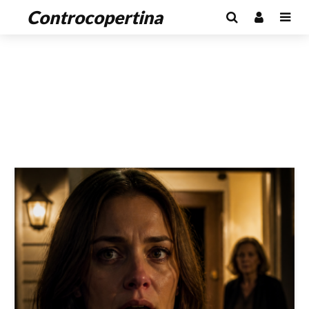
Controcopertina