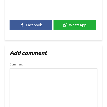
Facebook
WhatsApp
Add comment
Comment