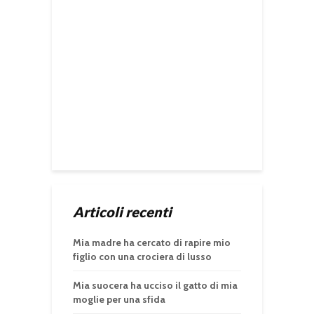
Articoli recenti
Mia madre ha cercato di rapire mio
figlio con una crociera di lusso
Mia suocera ha ucciso il gatto di mia
moglie per una sfida