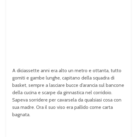
A diciassette anni era alto un metro e ottanta, tutto
gomiti e gambe lunghe, capitano della squadra di
basket, sempre a lasciare bucce d’arancia sul bancone
della cucina e scarpe da ginnastica nel corridoio.
Sapeva sorridere per cavarsela da qualsiasi cosa con
sua madre. Ora il suo viso era pallido come carta
bagnata.