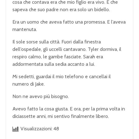
cosa che contava era che mio figlio era vivo. E che
sapeva che suo padre non era solo un bidello.
Era un uomo che aveva fatto una promessa. E l’aveva
mantenuta.
Il sole sorse sulla città. Fuori dalla finestra
dell’ospedale, gli uccelli cantavano. Tyler dormiva, il
respiro calmo, le gambe fasciate. Sarah era
addormentata sulla sedia accanto a lui.
Mi sedetti, guardai il mio telefono e cancellai il
numero di Jake.
Non ne avevo più bisogno.
Avevo fatto la cosa giusta. E ora, per la prima volta in
diciassette anni, mi sentivo finalmente libero.
Visualizzazioni:
48