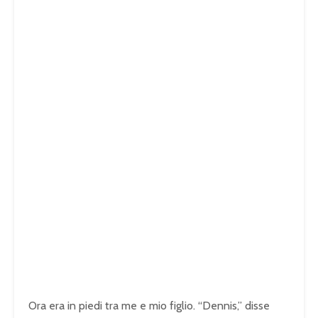
Ora era in piedi tra me e mio figlio. “Dennis,” disse