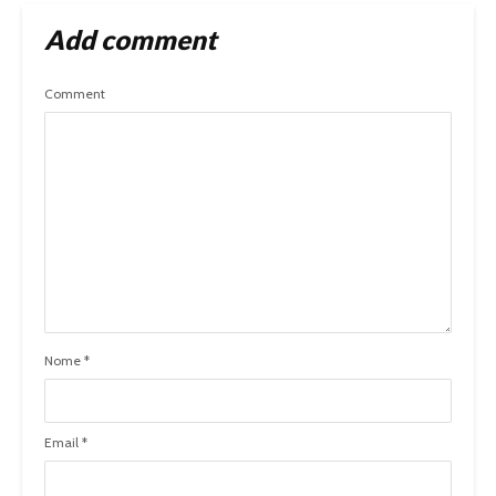
Add comment
Comment
Nome
*
Email
*