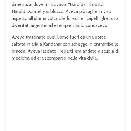
dimenticai dove mi trovavo. “Harold?” Il dottor
Harold Donnelly si bloccò. Aveva più rughe in viso
rispetto all’ultima volta che lo vidi, e i capelli gli erano
diventati argentei alle tempie, ma lo conoscevo.
Avevo trascinato quell’uomo fuori da una porta
saltata in aria a Kandahar con schegge in entrambe le
braccia. Aveva lasciato i reparti, era andato a scuola di
medicina ed era scomparso nella vita civile.