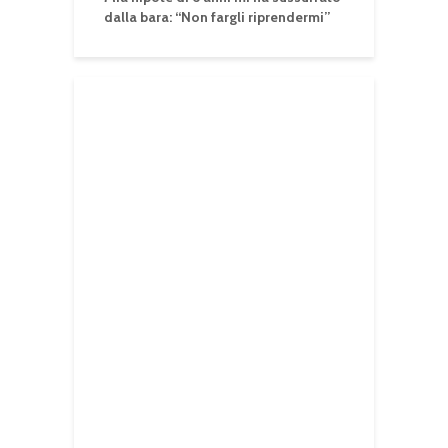
dalla bara: “Non fargli riprendermi”