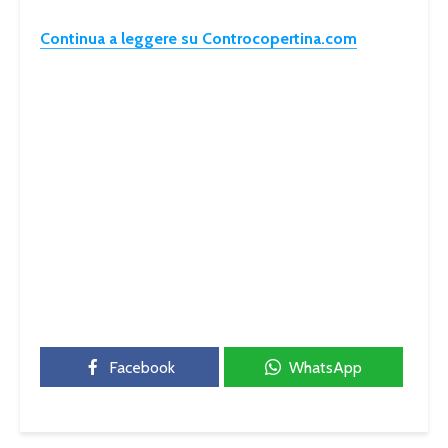
Continua a leggere su Controcopertina.com
Facebook
WhatsApp