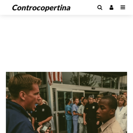
Controcopertina