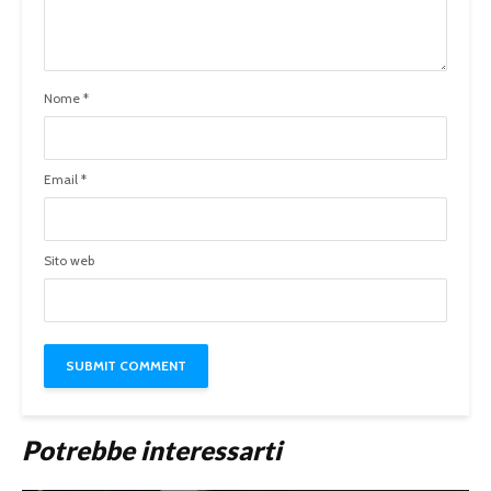
Nome
*
Email
*
Sito web
Potrebbe interessarti