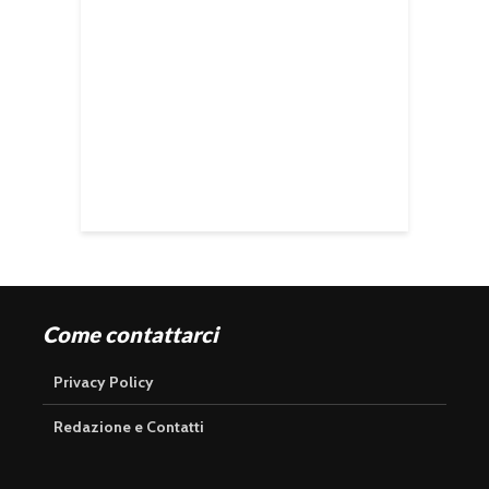
Come contattarci
Privacy Policy
Redazione e Contatti