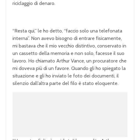
riciclaggio di denaro.
“Resta qui,” le ho detto, “faccio solo una telefonata
interna”. Non avevo bisogno di entrare fisicamente,
mi bastava che il mio vecchio distintivo, conservato in
un cassetto della memoria e non solo, facesse il suo
lavoro. Ho chiamato Arthur Vance, un procuratore che
mi doveva più di un favore. Quando gli ho spiegato la
situazione e gli ho inviato le foto dei documenti, il
silenzio dall’altra parte del filo è stato eloquente.