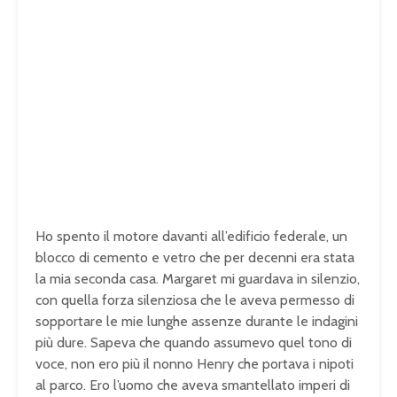
Ho spento il motore davanti all’edificio federale, un
blocco di cemento e vetro che per decenni era stata
la mia seconda casa. Margaret mi guardava in silenzio,
con quella forza silenziosa che le aveva permesso di
sopportare le mie lunghe assenze durante le indagini
più dure. Sapeva che quando assumevo quel tono di
voce, non ero più il nonno Henry che portava i nipoti
al parco. Ero l’uomo che aveva smantellato imperi di