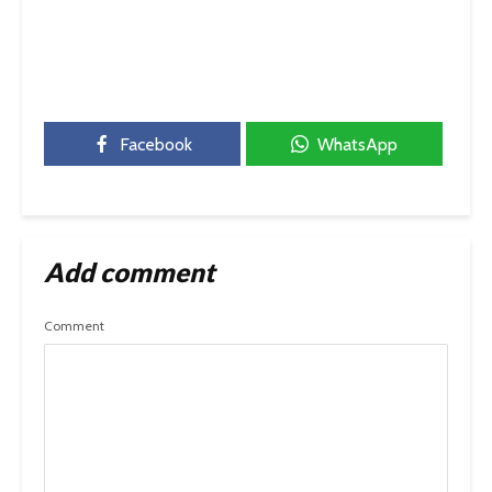
Facebook
WhatsApp
Add comment
Comment