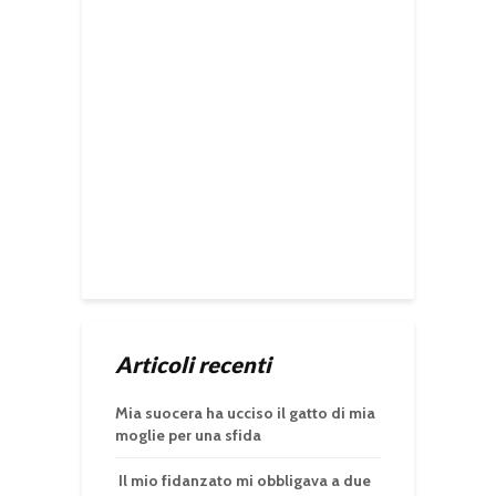
Articoli recenti
Mia suocera ha ucciso il gatto di mia
moglie per una sfida
Il mio fidanzato mi obbligava a due