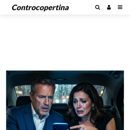
Controcopertina